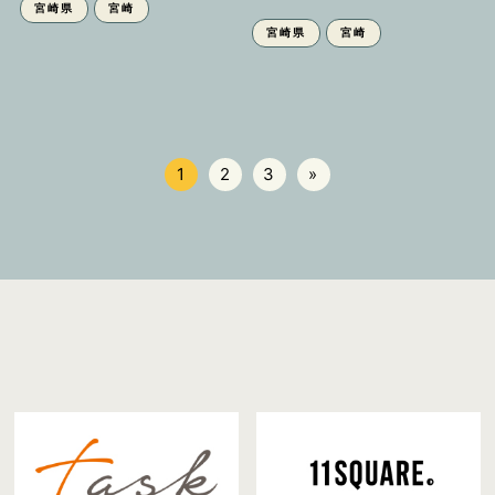
宮崎県
宮崎
宮崎県
宮崎
1
2
3
»