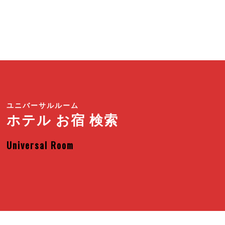
ユニバーサルルーム
ホテル お宿 検索
Universal Room