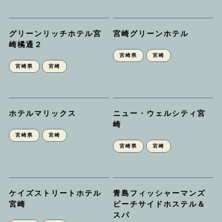
グリーンリッチホテル宮
宮崎グリーンホテル
崎橘通２
宮崎県
宮崎
宮崎県
宮崎
ホテルマリックス
ニュー・ウェルシティ宮
崎
宮崎県
宮崎
宮崎県
宮崎
ケイズストリートホテル
青島フィッシャーマンズ
宮崎
ビーチサイドホステル＆
スパ