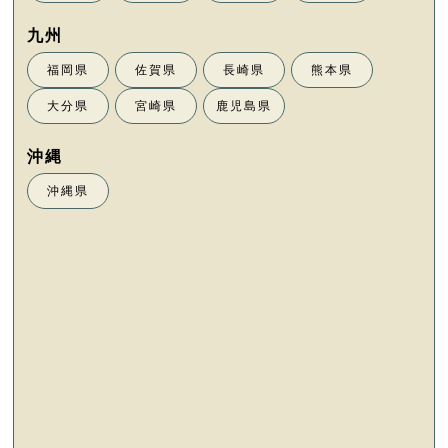
福岡県
佐賀県
長崎県
熊本県
大分県
宮崎県
鹿児島県
沖縄県