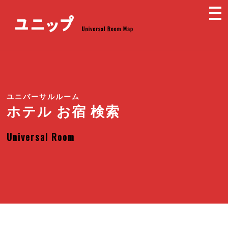
ユニバーサルルーム
ホテル お宿 検索
Universal Room