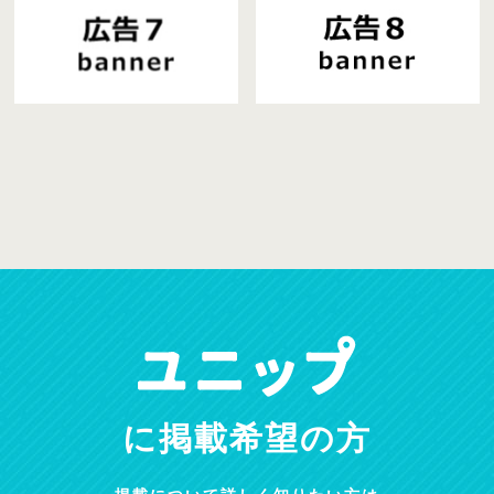
に掲載希望の方