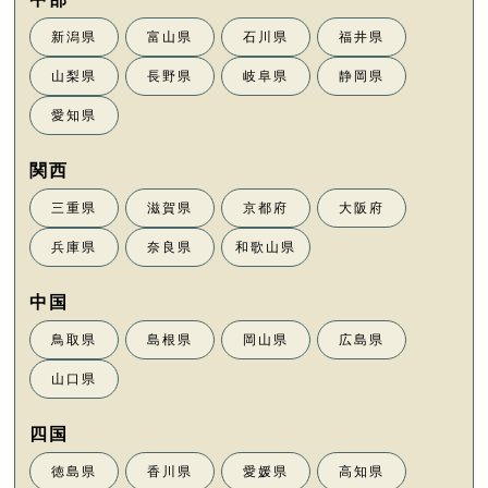
新潟県
富山県
石川県
福井県
山梨県
長野県
岐阜県
静岡県
愛知県
三重県
滋賀県
京都府
大阪府
兵庫県
奈良県
和歌山県
鳥取県
島根県
岡山県
広島県
山口県
徳島県
香川県
愛媛県
高知県