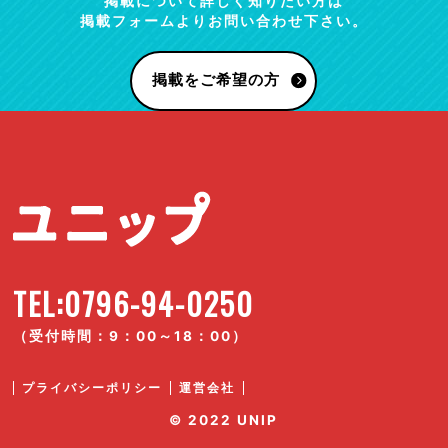
掲載について詳しく知りたい方は
掲載フォームよりお問い合わせ下さい。
掲載をご希望の方
TEL:0796-94-0250
（受付時間：9：00～18：00）
プライバシーポリシー
運営会社
© 2022 UNIP