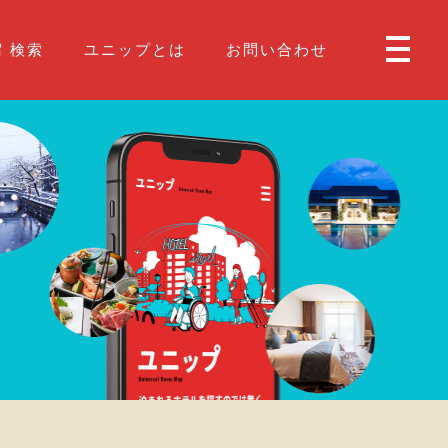
 検索
ユニップとは
お問い合わせ