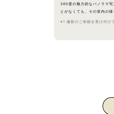
360度の魅力的なパノラマ
とがなくても、その室内の様
※1 撮影のご依頼を受け付け