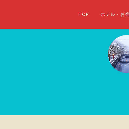
TOP
ホテル・お宿