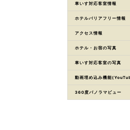
車いす対応客室情報
ホテルバリアフリー情報
アクセス情報
ホテル・お宿の写真
車いす対応客室の写真
動画埋め込み機能(YouTub
360度パノラマビュー