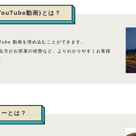
YouTube動画)とは？
uTube 動画を埋め込むことができます。
る方がお部屋の状態など、よりわかりやすくお客様
。
ューとは？