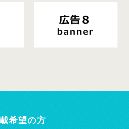
載希望の方