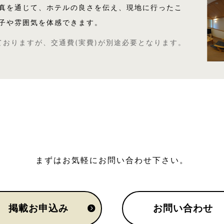
写真を通じて、ホテルの良さを伝え、現地に行ったこ
子や雰囲気を体感できます。
ておりますが、交通費(実費)が別途必要となります。
まずはお気軽にお問い合わせ下さい。
掲載お申込み
お問い合わせ