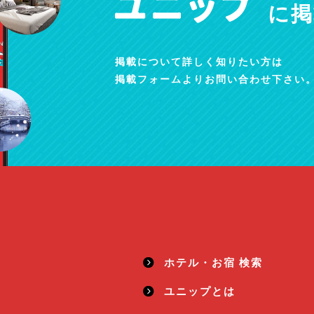
に掲
掲載について詳しく知りたい方は
掲載フォームよりお問い合わせ下さい
ホテル・お宿 検索
ユニップとは