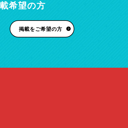
載希望の方
掲載をご希望の方
。