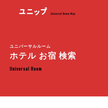
ユニバーサルルーム
ホテル お宿 検索
Universal Room