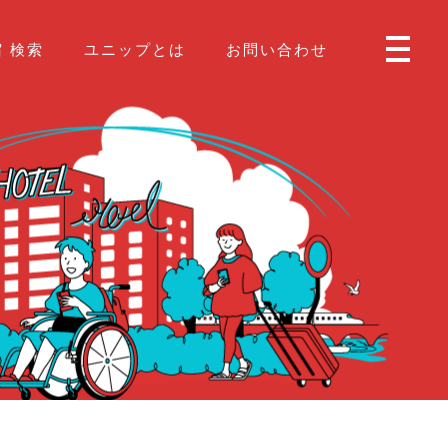
 検索
ユニップとは
お問い合わせ