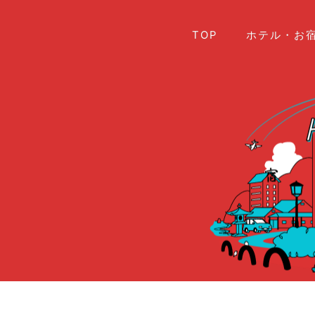
TOP
ホテル・お宿