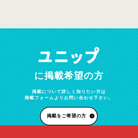
に掲載希望の方
掲載について詳しく知りたい方は
掲載フォームよりお問い合わせ下さい。
掲載をご希望の方