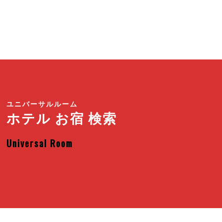
ユニバーサルルーム
ホテル お宿 検索
Universal Room