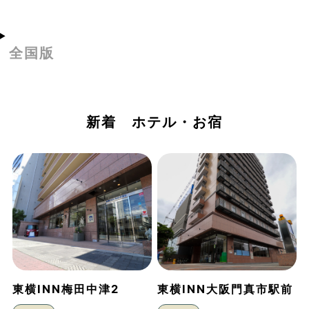
全国版
新着 ホテル・お宿
東横INN梅田中津2
東横INN大阪門真市駅前