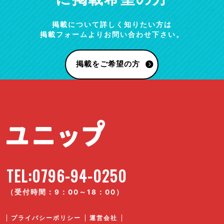
掲載について詳しく知りたい方は
掲載フォームよりお問い合わせ下さい。
掲載をご希望の方
TEL:0796-94-0250
（受付時間：9：00～18：00）
プライバシーポリシー
運営会社