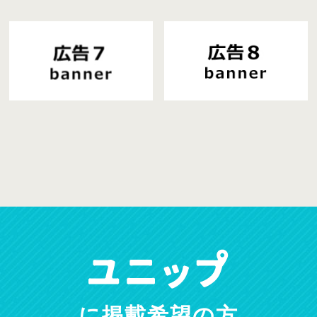
に掲載希望の方