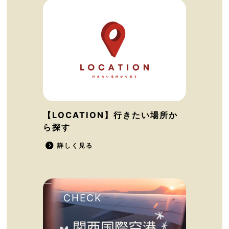
【LOCATION】行きたい場所か
ら探す
詳しく見る