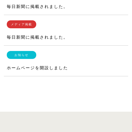
毎日新聞に掲載されました。
毎日新聞に掲載されました。
ホームページを開設しました