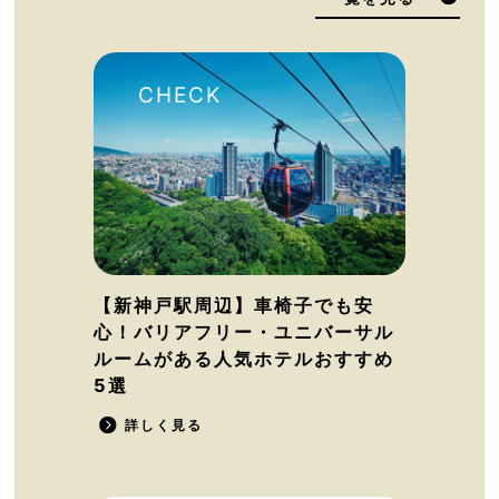
【新神戸駅周辺】車椅子でも安
心！バリアフリー・ユニバーサル
ルームがある人気ホテルおすすめ
5選
詳しく見る