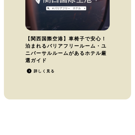
【関西国際空港】車椅子で安心！
泊まれるバリアフリールーム・ユ
ニバーサルルームがあるホテル厳
選ガイド
詳しく見る