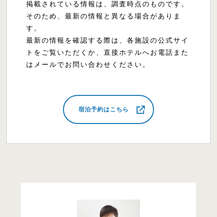
掲載されている情報は、調査時点のものです。
そのため、最新の情報と異なる場合がありま
す。
最新の情報を確認する際は、各施設の公式サイ
トをご覧いただくか、直接ホテルへお電話また
はメールでお問い合わせください。
宿泊予約はこちら