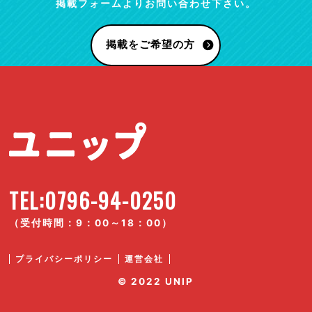
掲載フォームよりお問い合わせ下さい。
掲載をご希望の方
TEL:0796-94-0250
（受付時間：9：00～18：00）
プライバシーポリシー
運営会社
© 2022 UNIP