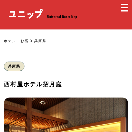
ホテル・お宿
兵庫県
兵庫県
西村屋ホテル招月庭