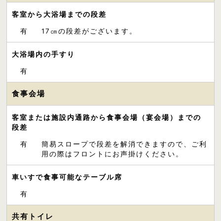
客室から大浴場までの段差
有
17㎝の段差がございます。
大浴場内の手すり
有
食事会場
客室または施設内通路から食事会場（宴会場）までの
段差
有
簡易スロープで段差を解消できますので、ご利
用の際はフロントにお声掛けください。
車いすで食事可能なテーブル席
有
共有トイレ