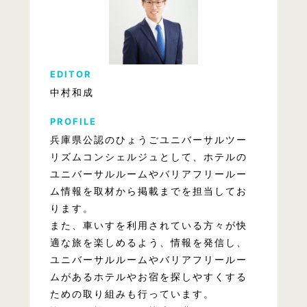
EDITOR
中村和成
PROFILE
兵庫県公認のひょうごユニバーサルツー
リズムコンシェルジュとして、ホテルの
ユニバーサルルームやバリアフリールー
ム情報を取材から掲載までを担当してお
ります。
また、車いすを利用されている方々が快
適な旅を楽しめるよう、情報を発信し、
ユニバーサルルームやバリアフリールー
ムがあるホテルやお宿を探しやすくする
ための取り組みも行っています。