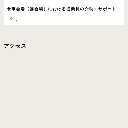
食事会場（宴会場）における従業員の介助・サポート
不可
アクセス