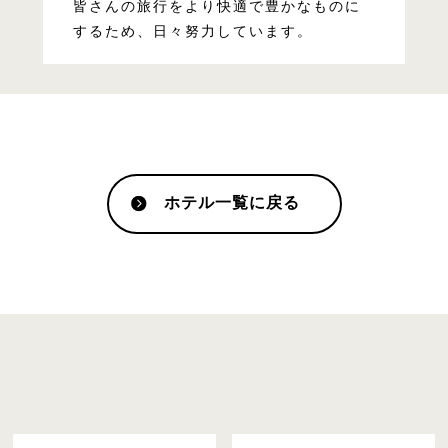
皆さんの旅行をより快適で豊かなものに
するため、日々努力しています。
ホテル一覧に戻る