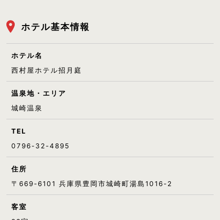
ホテル基本情報
ホテル名
西村屋ホテル招月庭
温泉地・エリア
城崎温泉
TEL
0796-32-4895
住所
〒669-6101 兵庫県豊岡市城崎町湯島1016-2
客室