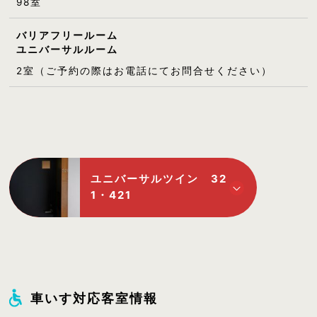
98室
バリアフリールーム
ユニバーサルルーム
2室（ご予約の際はお電話にてお問合せください）
ユニバーサルツイン 32
1・421
車いす対応客室情報