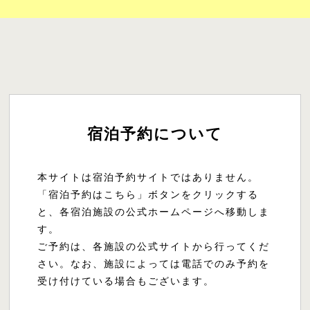
宿泊予約について
本サイトは宿泊予約サイトではありません。
「宿泊予約はこちら」ボタンをクリックする
と、各宿泊施設の公式ホームページへ移動しま
す。
ご予約は、各施設の公式サイトから行ってくだ
さい。なお、施設によっては電話でのみ予約を
受け付けている場合もございます。