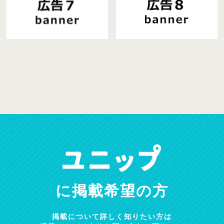
に掲載希望の方
掲載について詳しく知りたい方は