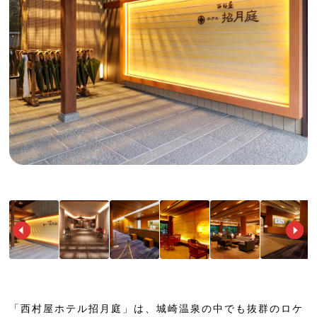
「西村屋ホテル招月庭」は、城崎温泉の中でも抜群のロケ