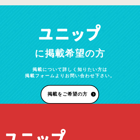
に掲載希望の方
掲載について詳しく知りたい方は
掲載フォームよりお問い合わせ下さい。
掲載をご希望の方