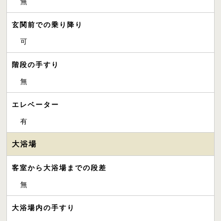
無
玄関前での乗り降り
可
階段の手すり
無
エレベーター
有
大浴場
客室から大浴場までの段差
無
大浴場内の手すり