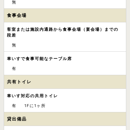
無
食事会場
客室または施設内通路から食事会場（宴会場）までの
段差
無
車いすで食事可能なテーブル席
有
共有トイレ
車いす対応の共用トイレ
有
1Fに1ヶ所
貸出備品