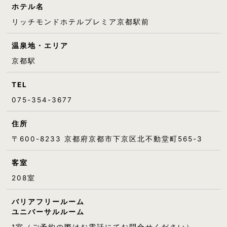
ホテル名
リッチモンドホテルプレミア京都駅前
温泉地・エリア
京都駅
TEL
075-354-3677
住所
〒600-8233 京都府京都市下京区北不動堂町565-3
客室
208室
バリアフリールーム
ユニバーサルルーム