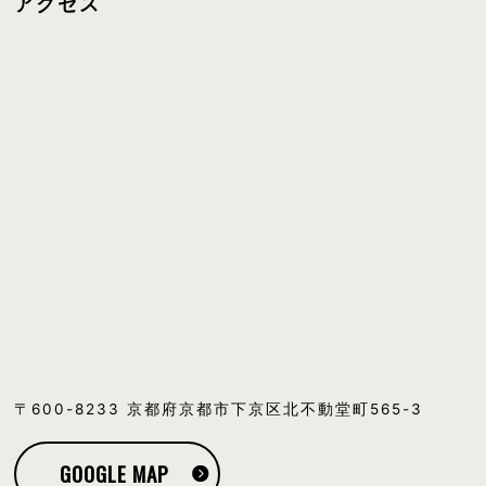
アクセス
〒600-8233 京都府京都市下京区北不動堂町565-3
GOOGLE MAP