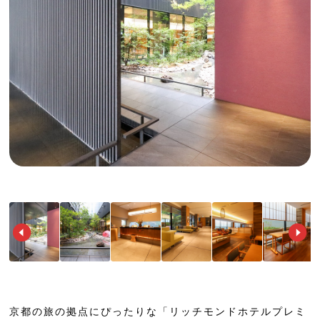
京都の旅の拠点にぴったりな「リッチモンドホテルプレミ