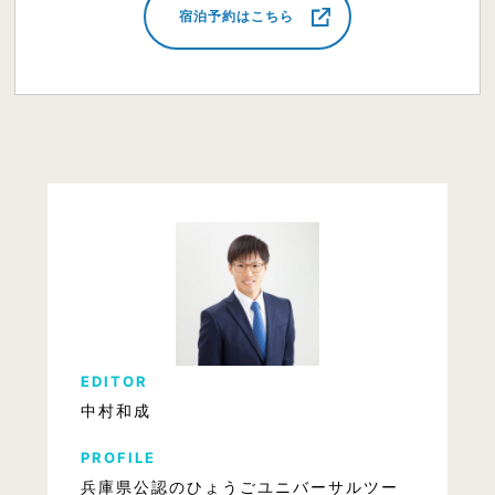
宿泊予約はこちら
EDITOR
中村和成
PROFILE
兵庫県公認のひょうごユニバーサルツー