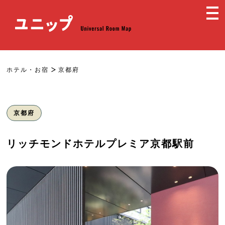
ホテル・お宿
京都府
京都府
リッチモンドホテルプレミア京都駅前