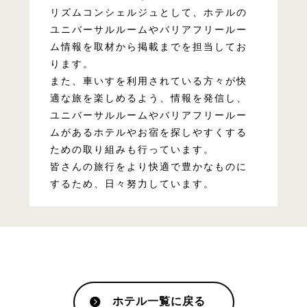
リズムコンシェルジュとして、ホテルの
ユニバーサルルームやバリアフリールー
ム情報を取材から掲載までを担当してお
ります。
また、車いすを利用されている方々が快
適な旅を楽しめるよう、情報を発信し、
ユニバーサルルームやバリアフリールー
ムがあるホテルやお宿を探しやすくする
ための取り組みも行っています。
皆さんの旅行をより快適で豊かなものに
するため、日々努力しています。
ホテル一覧に戻る