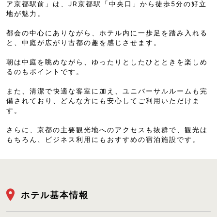
ア京都駅前」は、JR京都駅「中央口」から徒歩5分の好立
地が魅力。
都会の中心にありながら、ホテル内に一歩足を踏み入れる
と、中庭が広がり古都の趣を感じさせます。
朝は中庭を眺めながら、ゆったりとしたひとときを楽しめ
るのもポイントです。
また、清潔で快適な客室に加え、ユニバーサルルームも完
備されており、どんな方にも安心してご利用いただけま
す。
さらに、京都の主要観光地へのアクセスも抜群で、観光は
もちろん、ビジネス利用にもおすすめの宿泊施設です。
ホテル基本情報