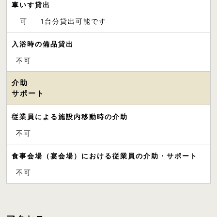
車いす貸出
可
1台分貸出可能です
入浴時の備品貸出
不可
介助
サポート
従業員による施設内移動時の介助
不可
食事会場（宴会場）における従業員の介助・サポート
不可