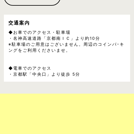
交通案内
◆お車でのアクセス・駐車場
・名神高速道路「京都南ＩＣ」より約10分
※駐車場のご用意はございません。周辺のコインパｰキ
ングをご利用くださいませ。
◆電車でのアクセス
・京都駅「中央口」より徒歩 5分