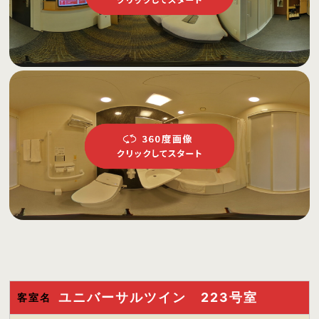
ユニバーサルツイン 223号室
客室名