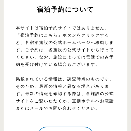
宿泊予約について
本サイトは宿泊予約サイトではありません。
「宿泊予約はこちら」ボタンをクリックする
と、各宿泊施設の公式ホームページへ移動しま
す。ご予約は、各施設の公式サイトから行って
ください。なお、施設によっては電話でのみ予
約を受け付けている場合もございます。
掲載されている情報は、調査時点のものです。
そのため、最新の情報と異なる場合がありま
す。最新の情報を確認する際は、各施設の公式
サイトをご覧いただくか、直接ホテルへお電話
またはメールでお問い合わせください。