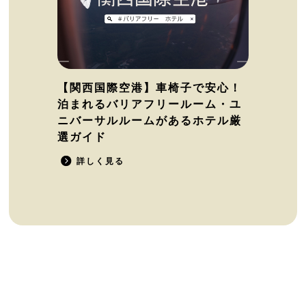
【関西国際空港】車椅子で安心！
泊まれるバリアフリールーム・ユ
ニバーサルルームがあるホテル厳
選ガイド
詳しく見る