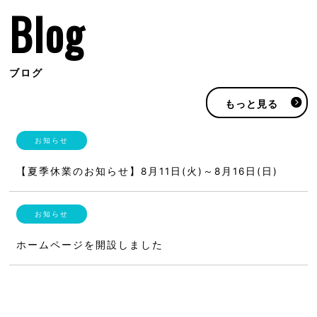
Blog
ブログ
もっと見る
【夏季休業のお知らせ】8月11日(火)～8月16日(日)
ホームページを開設しました