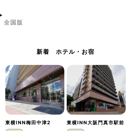
全国版
新着 ホテル・お宿
東横INN梅田中津2
東横INN大阪門真市駅前