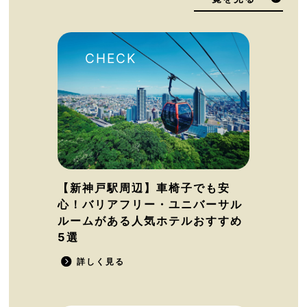
【新神戸駅周辺】車椅子でも安
心！バリアフリー・ユニバーサル
ルームがある人気ホテルおすすめ
5選
詳しく見る