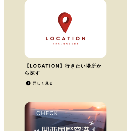
【LOCATION】行きたい場所か
ら探す
詳しく見る