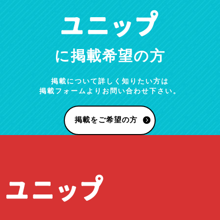
に掲載希望の方
掲載について詳しく知りたい方は
掲載フォームよりお問い合わせ下さい。
掲載をご希望の方