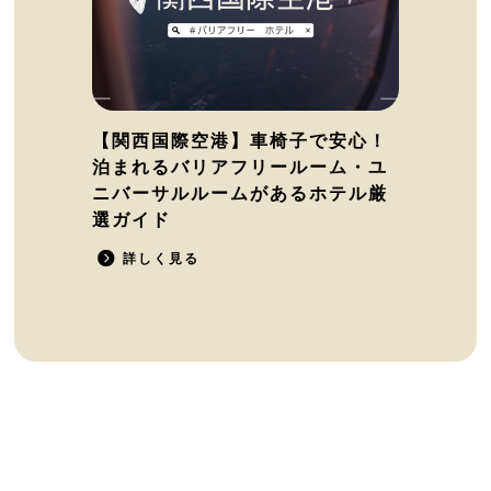
【関西国際空港】車椅子で安心！
泊まれるバリアフリールーム・ユ
ニバーサルルームがあるホテル厳
選ガイド
詳しく見る