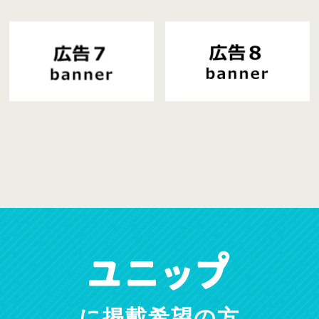
に掲載希望の方