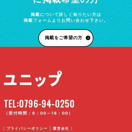
掲載について詳しく知りたい方は
掲載フォームよりお問い合わせ下さい。
掲載をご希望の方
TEL:0796-94-0250
（受付時間：9：00～18：00）
プライバシーポリシー
運営会社