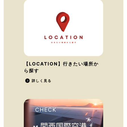
【LOCATION】行きたい場所か
ら探す
詳しく見る