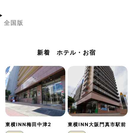
全国版
新着 ホテル・お宿
東横INN梅田中津2
東横INN大阪門真市駅前