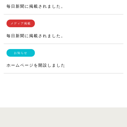
毎日新聞に掲載されました。
毎日新聞に掲載されました。
ホームページを開設しました