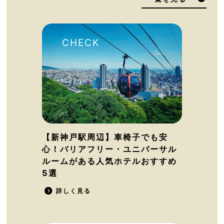
【新神戸駅周辺】車椅子でも安
心！バリアフリー・ユニバーサル
ルームがある人気ホテルおすすめ
5選
詳しく見る