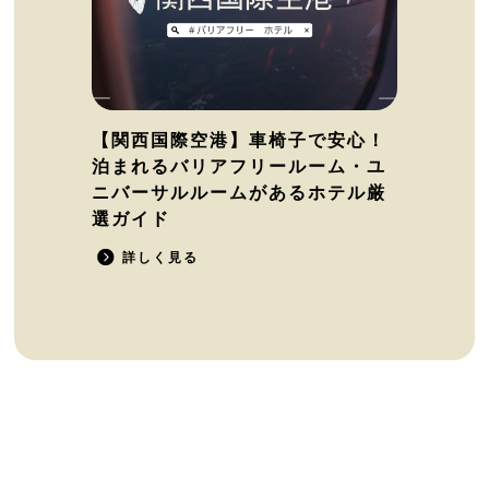
【関西国際空港】車椅子で安心！
泊まれるバリアフリールーム・ユ
ニバーサルルームがあるホテル厳
選ガイド
詳しく見る