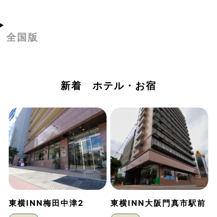
全国版
新着 ホテル・お宿
東横INN梅田中津2
東横INN大阪門真市駅前