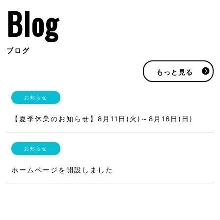
Blog
ブログ
もっと見る
【夏季休業のお知らせ】8月11日(火)～8月16日(日)
ホームページを開設しました