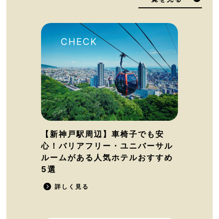
【新神戸駅周辺】車椅子でも安
心！バリアフリー・ユニバーサル
ルームがある人気ホテルおすすめ
5選
詳しく見る