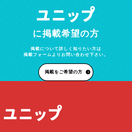
に掲載希望の方
掲載について詳しく知りたい方は
掲載フォームよりお問い合わせ下さい。
掲載をご希望の方