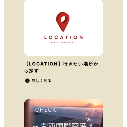
【LOCATION】行きたい場所か
ら探す
詳しく見る