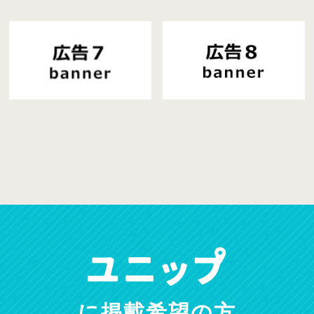
に掲載希望の方