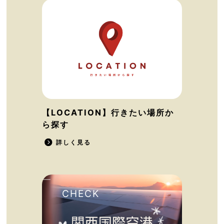
【LOCATION】行きたい場所か
ら探す
詳しく見る