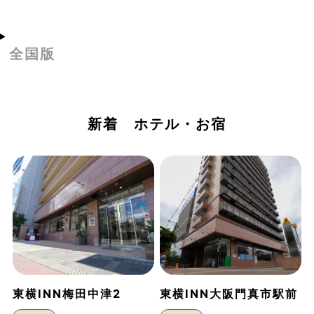
全国版
新着 ホテル・お宿
東横INN梅田中津2
東横INN大阪門真市駅前