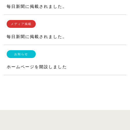
毎日新聞に掲載されました。
毎日新聞に掲載されました。
ホームページを開設しました