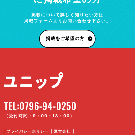
掲載について詳しく知りたい方は
掲載フォームよりお問い合わせ下さい。
掲載をご希望の方
TEL:0796-94-0250
（受付時間：9：00～18：00）
プライバシーポリシー
運営会社