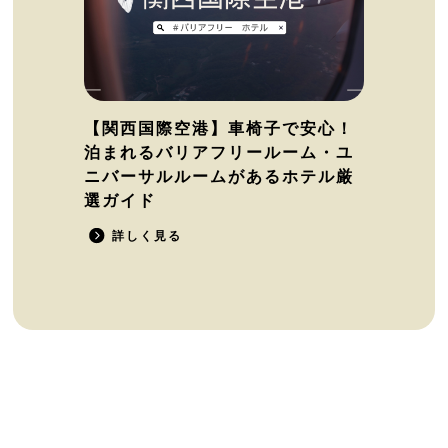
【関西国際空港】車椅子で安心！
泊まれるバリアフリールーム・ユ
ニバーサルルームがあるホテル厳
選ガイド
詳しく見る