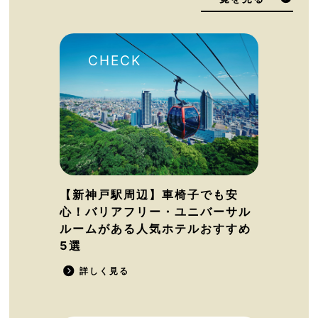
【新神戸駅周辺】車椅子でも安
心！バリアフリー・ユニバーサル
ルームがある人気ホテルおすすめ
5選
詳しく見る