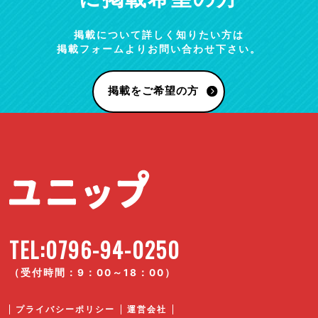
掲載について詳しく知りたい方は
掲載フォームよりお問い合わせ下さい。
掲載をご希望の方
TEL:0796-94-0250
（受付時間：9：00～18：00）
プライバシーポリシー
運営会社