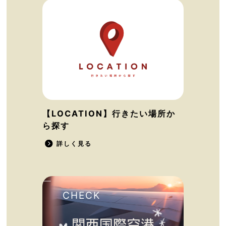
【LOCATION】行きたい場所か
ら探す
詳しく見る