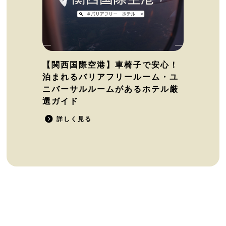
【関西国際空港】車椅子で安心！
泊まれるバリアフリールーム・ユ
ニバーサルルームがあるホテル厳
選ガイド
詳しく見る