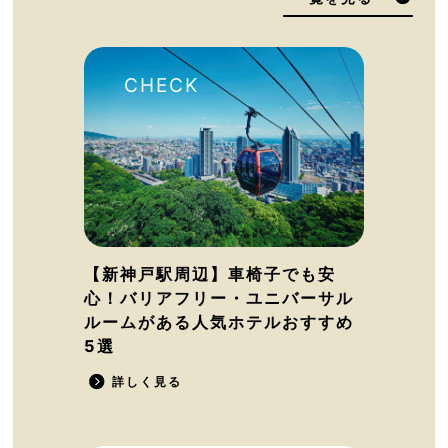
【新神戸駅周辺】車椅子でも安
心！バリアフリー・ユニバーサル
ルームがある人気ホテルおすすめ
5選
詳しく見る