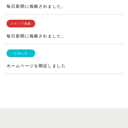
毎日新聞に掲載されました。
毎日新聞に掲載されました。
ホームページを開設しました