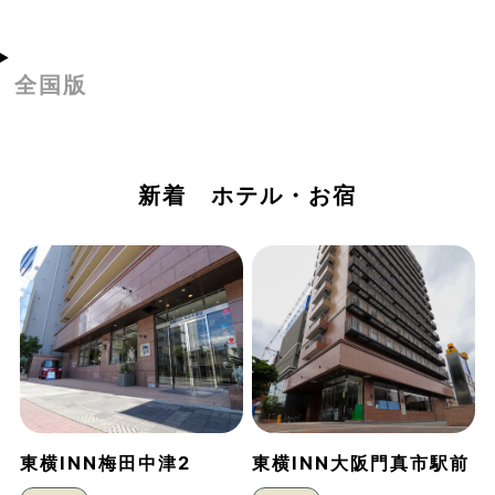
全国版
新着 ホテル・お宿
東横INN梅田中津2
東横INN大阪門真市駅前