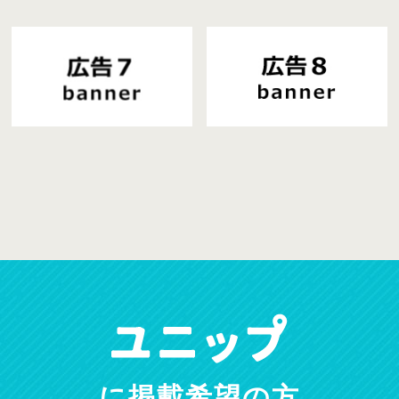
に掲載希望の方