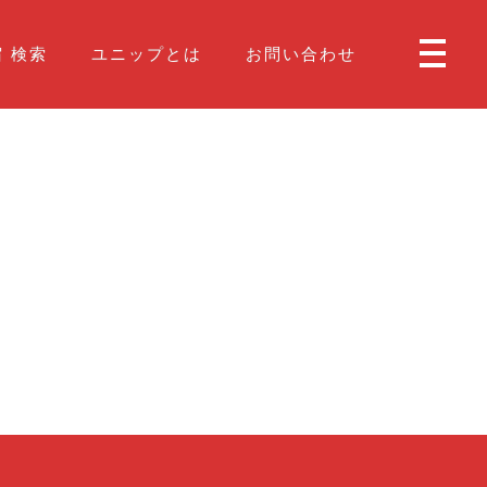
 検索
ユニップとは
お問い合わせ