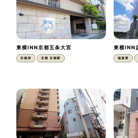
東横INN京都五条大宮
東横IN
京都府
京都 京都駅
滋賀県