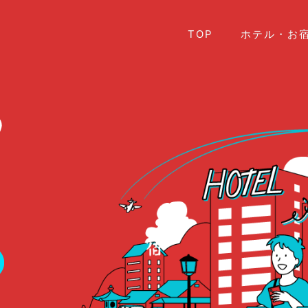
TOP
ホテル・お宿