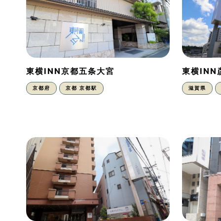
東横INN京都五条大宮
東横IN
京都府
京都 京都駅
滋賀県