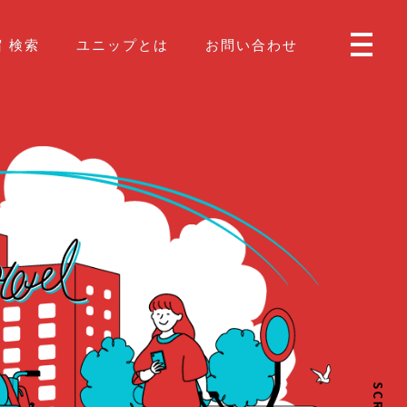
 検索
ユニップとは
お問い合わせ