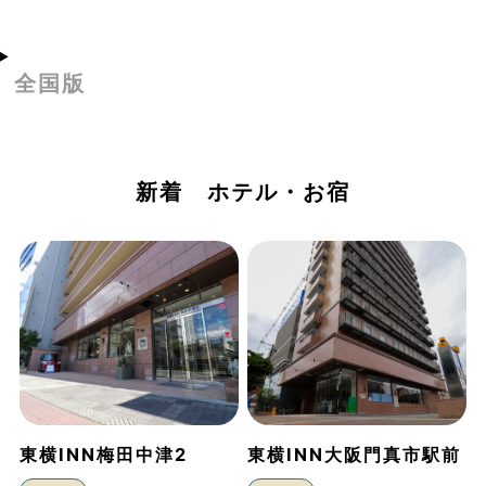
全国版
新着 ホテル・お宿
東横INN梅田中津2
東横INN大阪門真市駅前