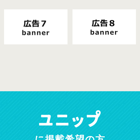
に掲載希望の方