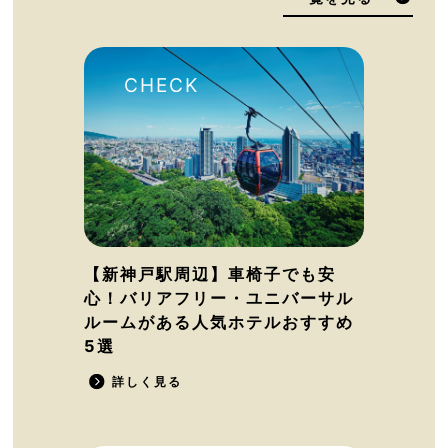
【新神戸駅周辺】車椅子でも安
心！バリアフリー・ユニバーサル
ルームがある人気ホテルおすすめ
5選
詳しく見る