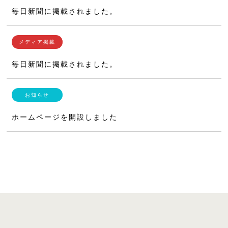
毎日新聞に掲載されました。
毎日新聞に掲載されました。
ホームページを開設しました