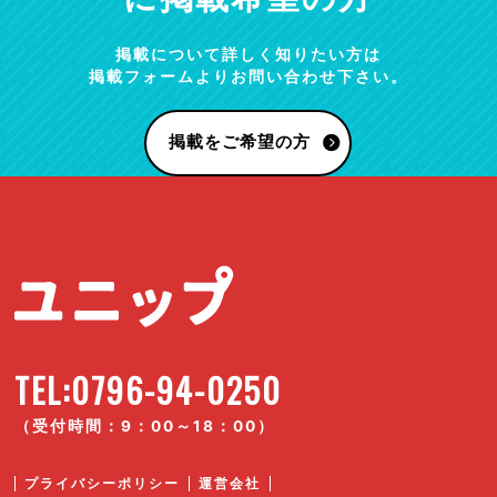
掲載について詳しく知りたい方は
掲載フォームよりお問い合わせ下さい。
掲載をご希望の方
TEL:0796-94-0250
（受付時間：9：00～18：00）
プライバシーポリシー
運営会社