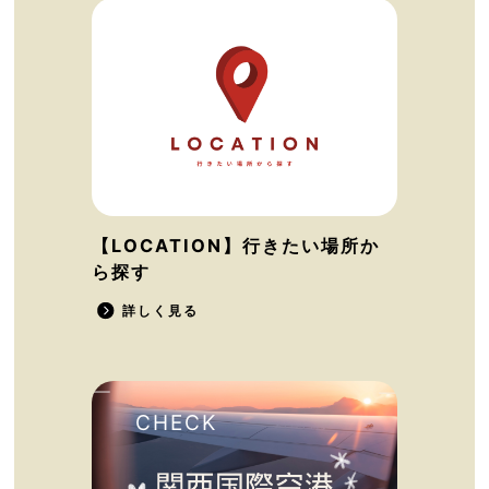
【LOCATION】行きたい場所か
ら探す
詳しく見る