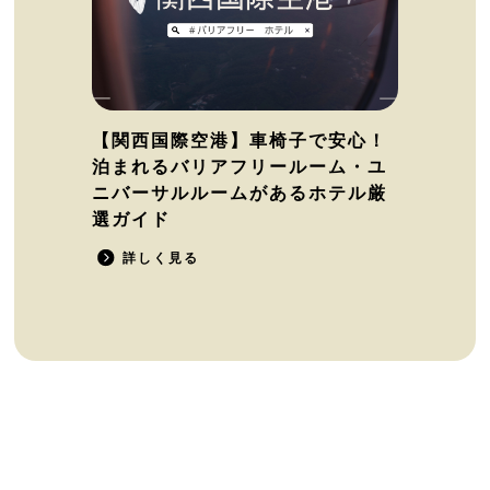
【関西国際空港】車椅子で安心！
泊まれるバリアフリールーム・ユ
ニバーサルルームがあるホテル厳
選ガイド
詳しく見る