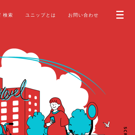
 検索
ユニップとは
お問い合わせ