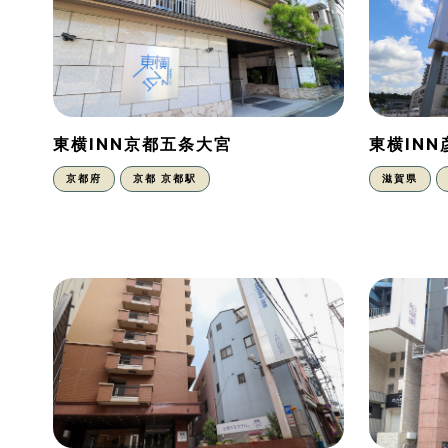
東横INN京都五条大宮
東横IN
京都府
京都 京都駅
滋賀県