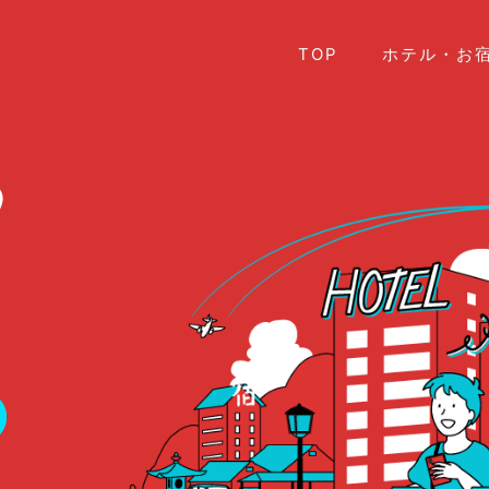
TOP
ホテル・お宿