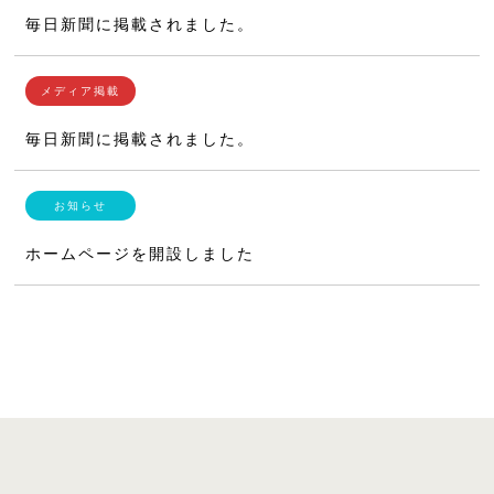
毎日新聞に掲載されました。
毎日新聞に掲載されました。
ホームページを開設しました