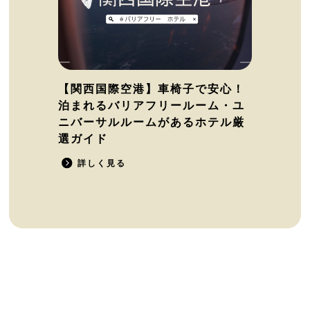
【関西国際空港】車椅子で安心！
泊まれるバリアフリールーム・ユ
ニバーサルルームがあるホテル厳
選ガイド
詳しく見る