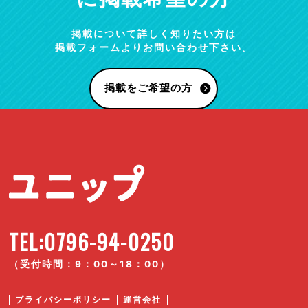
掲載について詳しく知りたい方は
掲載フォームよりお問い合わせ下さい。
掲載をご希望の方
TEL:0796-94-0250
（受付時間：9：00～18：00）
プライバシーポリシー
運営会社