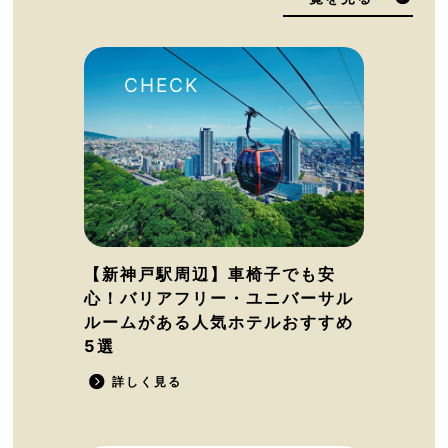
【新神戸駅周辺】車椅子でも安
心！バリアフリー・ユニバーサル
ルームがある人気ホテルおすすめ
5選
詳しく見る