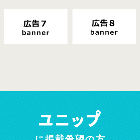
に掲載希望の方