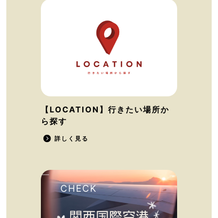
【LOCATION】行きたい場所か
ら探す
詳しく見る