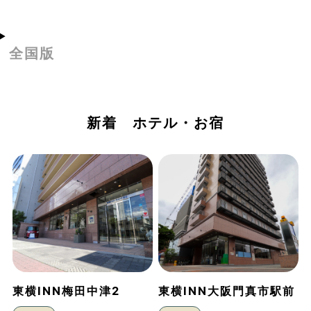
全国版
新着 ホテル・お宿
東横INN梅田中津2
東横INN大阪門真市駅前