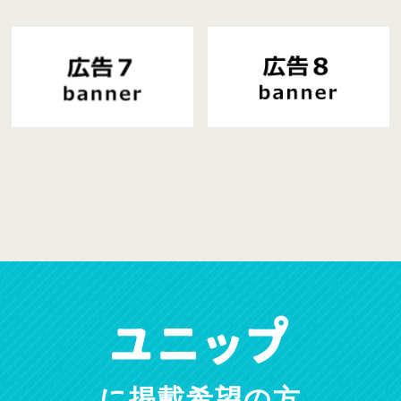
に掲載希望の方