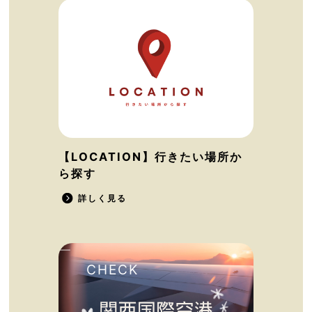
【LOCATION】行きたい場所か
ら探す
詳しく見る