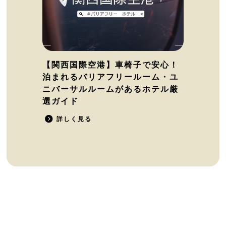
【関西国際空港】車椅子で安心！
泊まれるバリアフリールーム・ユ
ニバーサルルームがあるホテル厳
選ガイド
詳しく見る