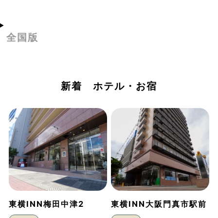
全国版
新着 ホテル・お宿
東横INN梅田中津2
東横INN大阪門真市駅前