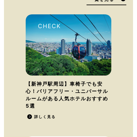
【新神戸駅周辺】車椅子でも安
心！バリアフリー・ユニバーサル
ルームがある人気ホテルおすすめ
5選
詳しく見る