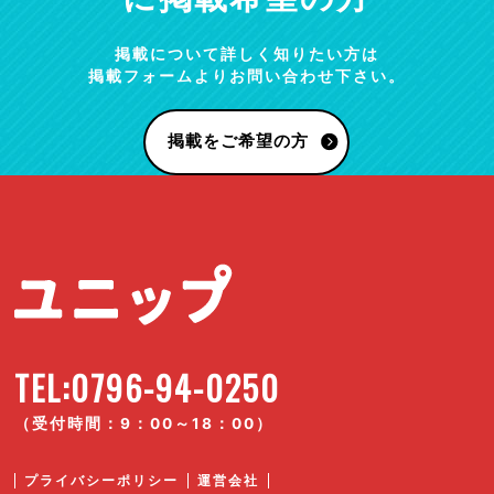
掲載について詳しく知りたい方は
掲載フォームよりお問い合わせ下さい。
掲載をご希望の方
TEL:0796-94-0250
（受付時間：9：00～18：00）
プライバシーポリシー
運営会社