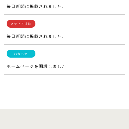
毎日新聞に掲載されました。
毎日新聞に掲載されました。
ホームページを開設しました