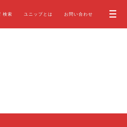
 検索
ユニップとは
お問い合わせ