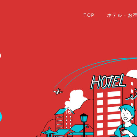
TOP
ホテル・お宿