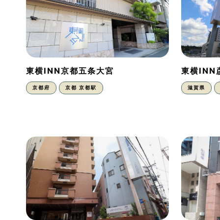
東横INN京都五条大宮
東横IN
京都府
京都 京都駅
滋賀県