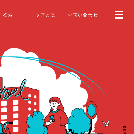
 検索
ユニップとは
お問い合わせ