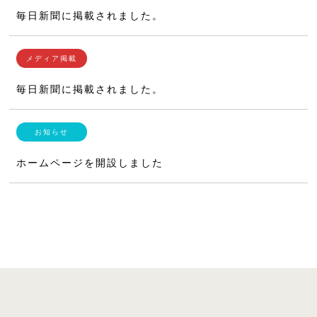
毎日新聞に掲載されました。
毎日新聞に掲載されました。
ホームページを開設しました