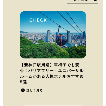
【新神戸駅周辺】車椅子でも安
心！バリアフリー・ユニバーサル
ルームがある人気ホテルおすすめ
5選
詳しく見る