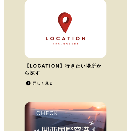
【LOCATION】行きたい場所か
ら探す
詳しく見る