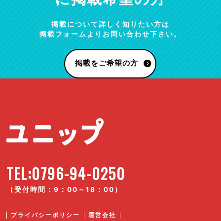
掲載について詳しく知りたい方は
掲載フォームよりお問い合わせ下さい。
掲載をご希望の方
TEL:0796-94-0250
（受付時間：9：00～18：00）
プライバシーポリシー
運営会社