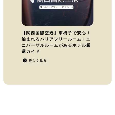
【関西国際空港】車椅子で安心！
泊まれるバリアフリールーム・ユ
ニバーサルルームがあるホテル厳
選ガイド
詳しく見る