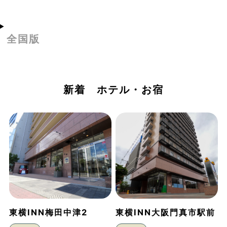
全国版
新着 ホテル・お宿
東横INN梅田中津2
東横INN大阪門真市駅前