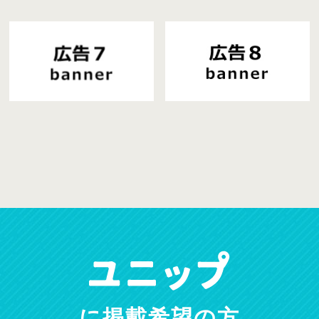
に掲載希望の方