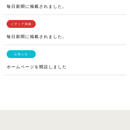
毎日新聞に掲載されました。
毎日新聞に掲載されました。
ホームページを開設しました