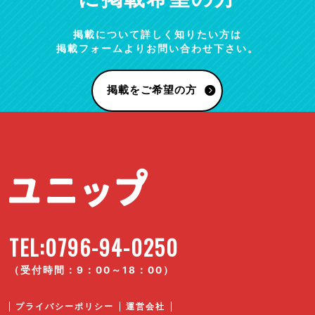
掲載について詳しく知りたい方は
掲載フォームよりお問い合わせ下さい。
掲載をご希望の方
TEL:0796-94-0250
（受付時間：9：00～18：00）
プライバシーポリシー
運営会社