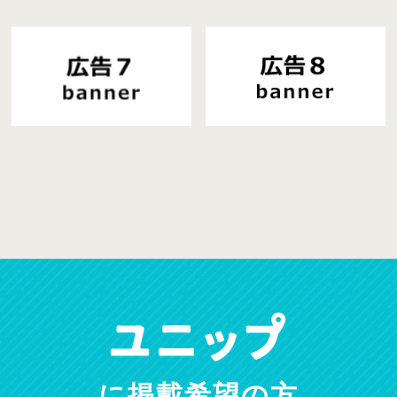
に掲載希望の方