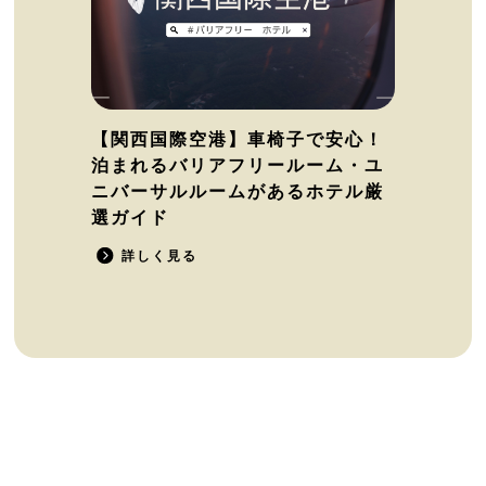
【関西国際空港】車椅子で安心！
泊まれるバリアフリールーム・ユ
ニバーサルルームがあるホテル厳
選ガイド
詳しく見る