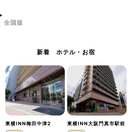
全国版
新着 ホテル・お宿
東横INN梅田中津2
東横INN大阪門真市駅前