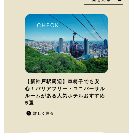
【新神戸駅周辺】車椅子でも安
心！バリアフリー・ユニバーサル
ルームがある人気ホテルおすすめ
5選
詳しく見る