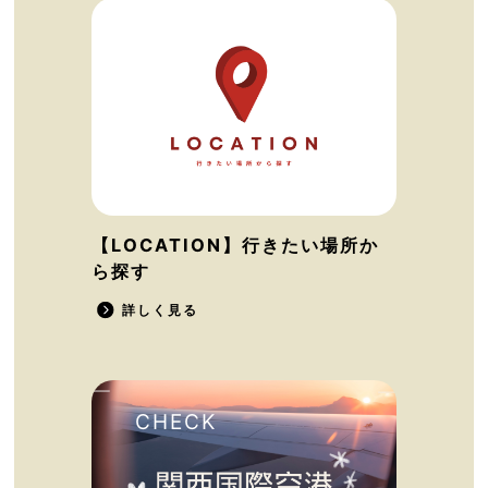
【LOCATION】行きたい場所か
ら探す
詳しく見る