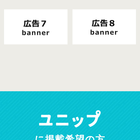
に掲載希望の方