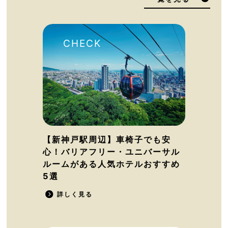
【新神戸駅周辺】車椅子でも安
心！バリアフリー・ユニバーサル
ルームがある人気ホテルおすすめ
5選
詳しく見る