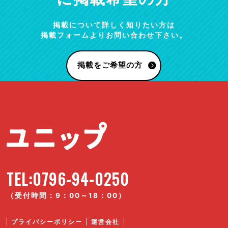
掲載について詳しく知りたい方は
掲載フォームよりお問い合わせ下さい。
掲載をご希望の方
TEL:0796-94-0250
（受付時間：9：00～18：00）
プライバシーポリシー
運営会社