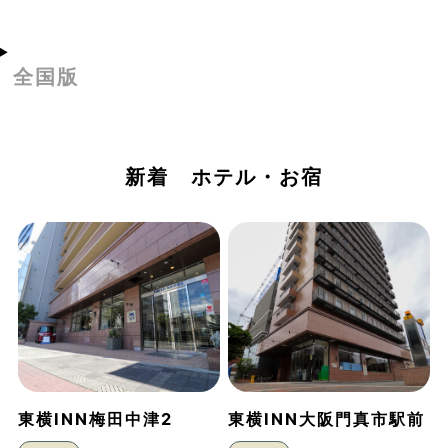
全国版
新着 ホテル・お宿
東横INN梅田中津2
東横INN大阪門真市駅前