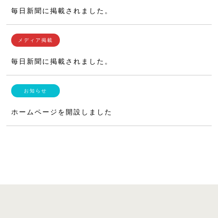
毎日新聞に掲載されました。
毎日新聞に掲載されました。
ホームページを開設しました