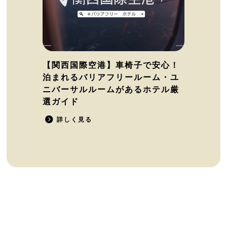
【関西国際空港】車椅子で安心！
泊まれるバリアフリールーム・ユ
ニバーサルルームがあるホテル厳
選ガイド
詳しく見る