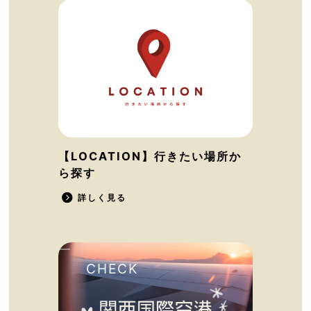
【LOCATION】行きたい場所か
ら探す
詳しく見る