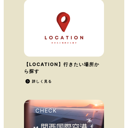
【LOCATION】行きたい場所か
ら探す
詳しく見る