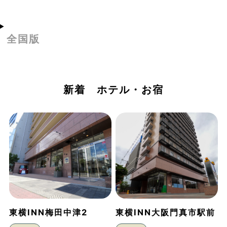
全国版
新着 ホテル・お宿
東横INN梅田中津2
東横INN大阪門真市駅前