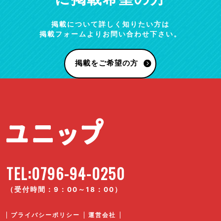
掲載について詳しく知りたい方は
掲載フォームよりお問い合わせ下さい。
掲載をご希望の方
TEL:0796-94-0250
（受付時間：9：00～18：00）
プライバシーポリシー
運営会社