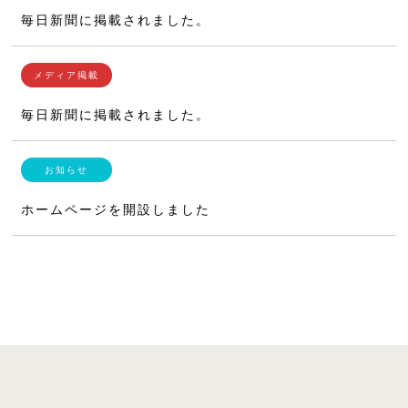
毎日新聞に掲載されました。
毎日新聞に掲載されました。
ホームページを開設しました