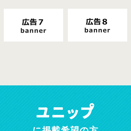
に掲載希望の方