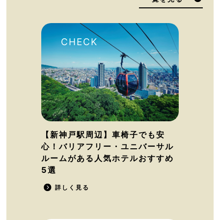
【新神戸駅周辺】車椅子でも安
心！バリアフリー・ユニバーサル
ルームがある人気ホテルおすすめ
5選
詳しく見る