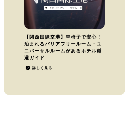
【関西国際空港】車椅子で安心！
泊まれるバリアフリールーム・ユ
ニバーサルルームがあるホテル厳
選ガイド
詳しく見る