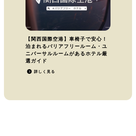
【関西国際空港】車椅子で安心！
泊まれるバリアフリールーム・ユ
ニバーサルルームがあるホテル厳
選ガイド
詳しく見る