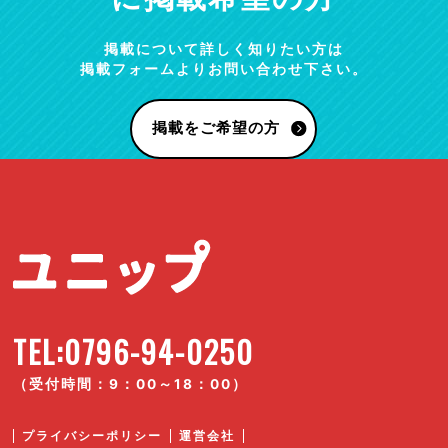
掲載について詳しく知りたい方は
掲載フォームよりお問い合わせ下さい。
掲載をご希望の方
TEL:0796-94-0250
（受付時間：9：00～18：00）
プライバシーポリシー
運営会社