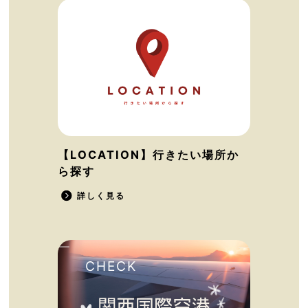
【LOCATION】行きたい場所か
ら探す
詳しく見る