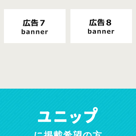
に掲載希望の方