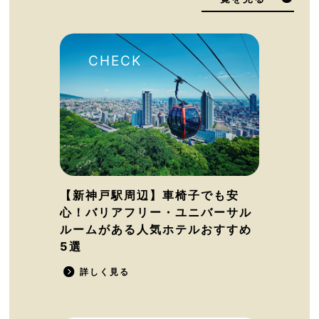
【新神戸駅周辺】車椅子でも安
心！バリアフリー・ユニバーサル
ルームがある人気ホテルおすすめ
5選
詳しく見る