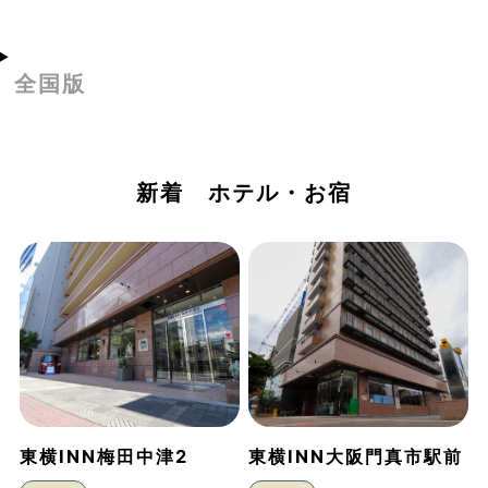
全国版
新着 ホテル・お宿
東横INN梅田中津2
東横INN大阪門真市駅前