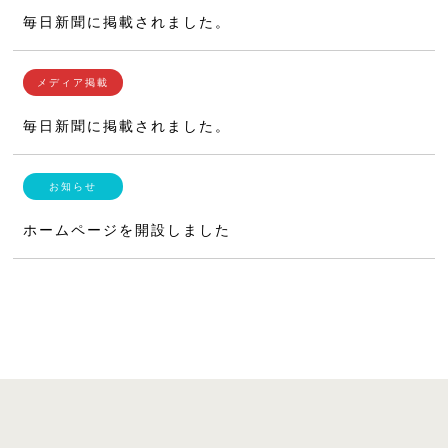
毎日新聞に掲載されました。
毎日新聞に掲載されました。
ホームページを開設しました