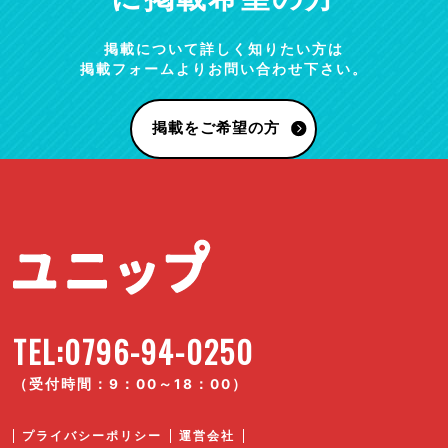
掲載について詳しく知りたい方は
掲載フォームよりお問い合わせ下さい。
掲載をご希望の方
TEL:0796-94-0250
（受付時間：9：00～18：00）
プライバシーポリシー
運営会社