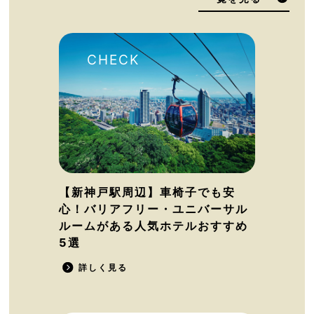
【新神戸駅周辺】車椅子でも安
心！バリアフリー・ユニバーサル
ルームがある人気ホテルおすすめ
5選
詳しく見る