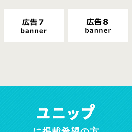
に掲載希望の方