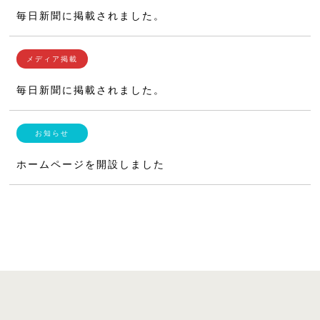
毎日新聞に掲載されました。
毎日新聞に掲載されました。
ホームページを開設しました