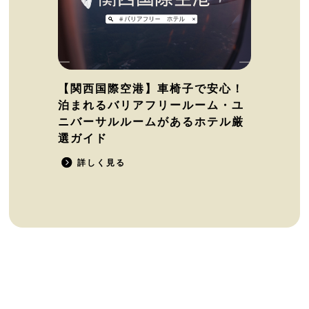
【関西国際空港】車椅子で安心！
泊まれるバリアフリールーム・ユ
ニバーサルルームがあるホテル厳
選ガイド
詳しく見る