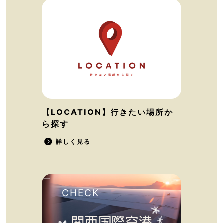
【LOCATION】行きたい場所か
ら探す
詳しく見る