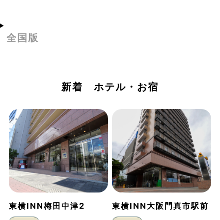
全国版
新着 ホテル・お宿
東横INN梅田中津2
東横INN大阪門真市駅前