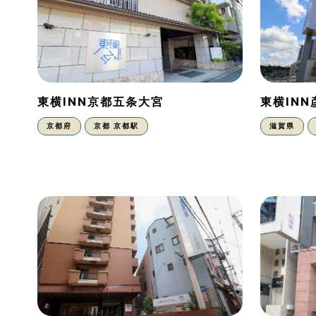
東横INN京都五条大宮
東横IN
京都府
京都 京都駅
滋賀県