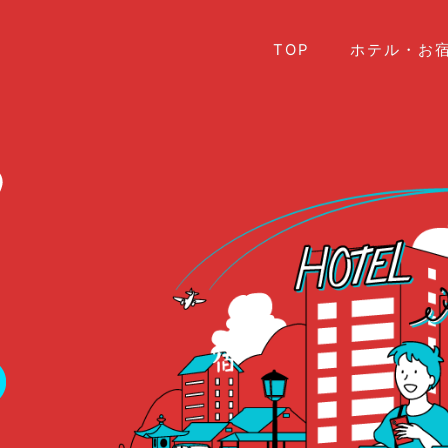
TOP
ホテル・お宿