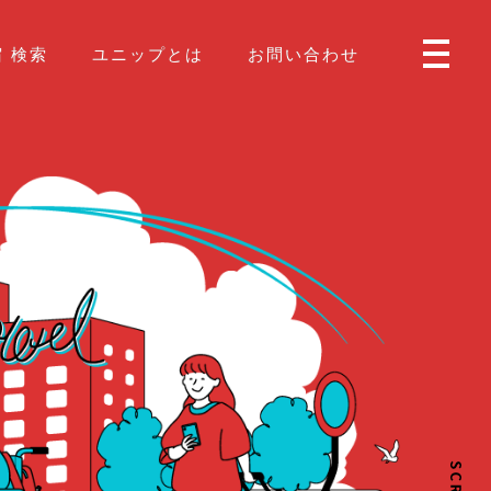
 検索
ユニップとは
お問い合わせ