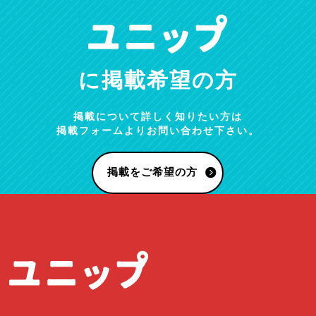
に掲載希望の方
掲載について詳しく知りたい方は
掲載フォームよりお問い合わせ下さい。
掲載をご希望の方