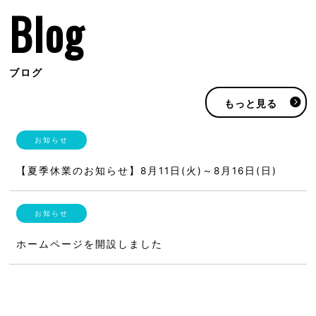
Blog
ブログ
もっと見る
【夏季休業のお知らせ】8月11日(火)～8月16日(日)
ホームページを開設しました