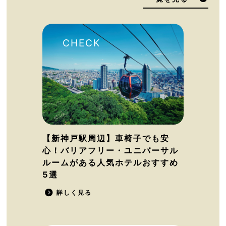
【新神戸駅周辺】車椅子でも安
心！バリアフリー・ユニバーサル
ルームがある人気ホテルおすすめ
5選
詳しく見る