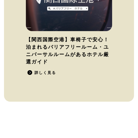
【関西国際空港】車椅子で安心！
泊まれるバリアフリールーム・ユ
ニバーサルルームがあるホテル厳
選ガイド
詳しく見る