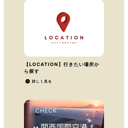
【LOCATION】行きたい場所か
ら探す
詳しく見る