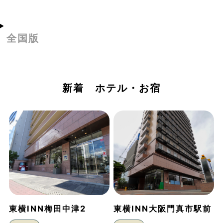
全国版
新着 ホテル・お宿
東横INN梅田中津2
東横INN大阪門真市駅前