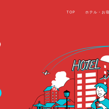
TOP
ホテル・お宿