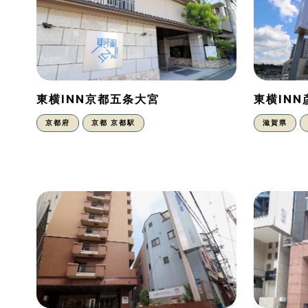
東横INN京都五条大宮
東横IN
京都府
京都 京都駅
滋賀県