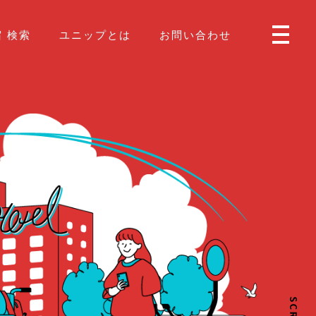
 検索
ユニップとは
お問い合わせ