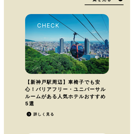
【新神戸駅周辺】車椅子でも安
心！バリアフリー・ユニバーサル
ルームがある人気ホテルおすすめ
5選
詳しく見る