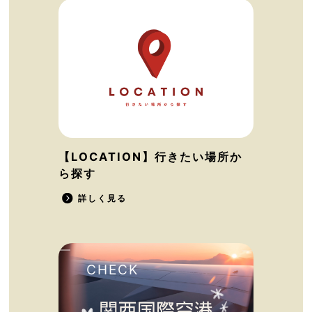
【LOCATION】行きたい場所か
ら探す
詳しく見る