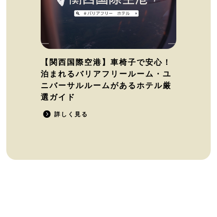
【関西国際空港】車椅子で安心！
泊まれるバリアフリールーム・ユ
ニバーサルルームがあるホテル厳
選ガイド
詳しく見る