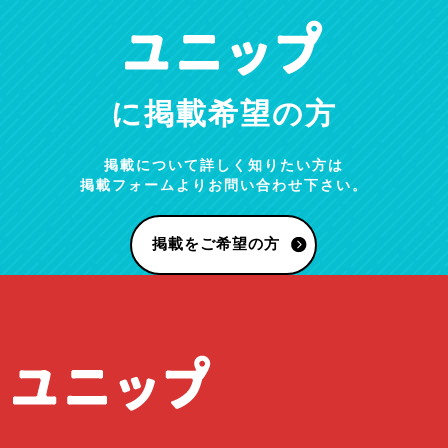
に掲載希望の方
掲載について詳しく知りたい方は
掲載フォームよりお問い合わせ下さい。
掲載をご希望の方