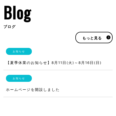
Blog
ブログ
もっと見る
【夏季休業のお知らせ】8月11日(火)～8月16日(日)
ホームページを開設しました