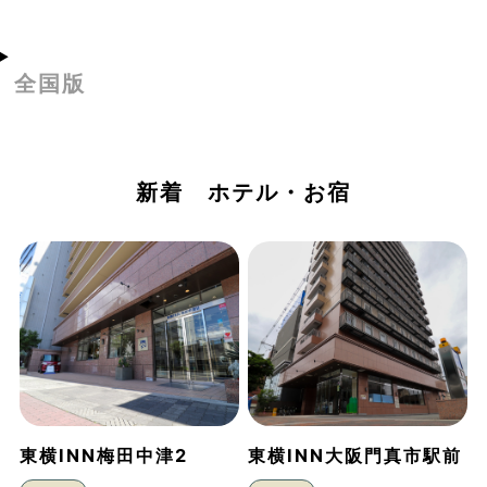
全国版
新着 ホテル・お宿
東横INN梅田中津2
東横INN大阪門真市駅前