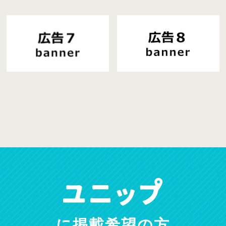
に掲載希望の方