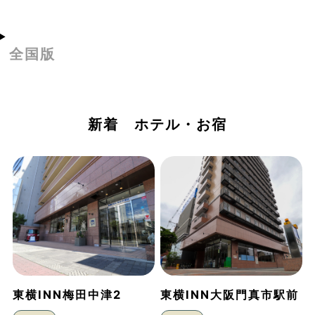
全国版
新着 ホテル・お宿
東横INN梅田中津2
東横INN大阪門真市駅前