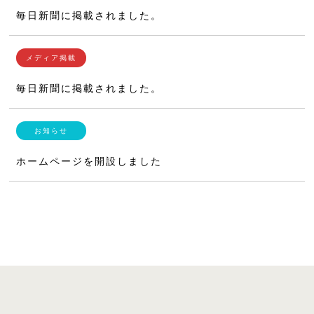
毎日新聞に掲載されました。
毎日新聞に掲載されました。
ホームページを開設しました