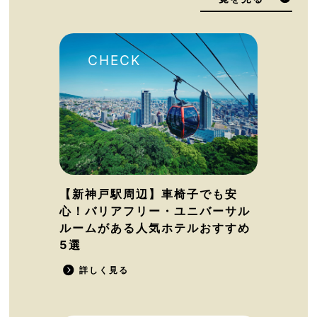
【新神戸駅周辺】車椅子でも安
心！バリアフリー・ユニバーサル
ルームがある人気ホテルおすすめ
5選
詳しく見る