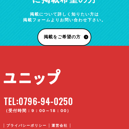
掲載について詳しく知りたい方は
掲載フォームよりお問い合わせ下さい。
掲載をご希望の方
TEL:0796-94-0250
（受付時間：9：00～18：00）
プライバシーポリシー
運営会社