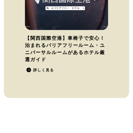
【関西国際空港】車椅子で安心！
泊まれるバリアフリールーム・ユ
ニバーサルルームがあるホテル厳
選ガイド
詳しく見る