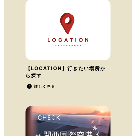
【LOCATION】行きたい場所か
ら探す
詳しく見る