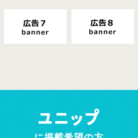
に掲載希望の方