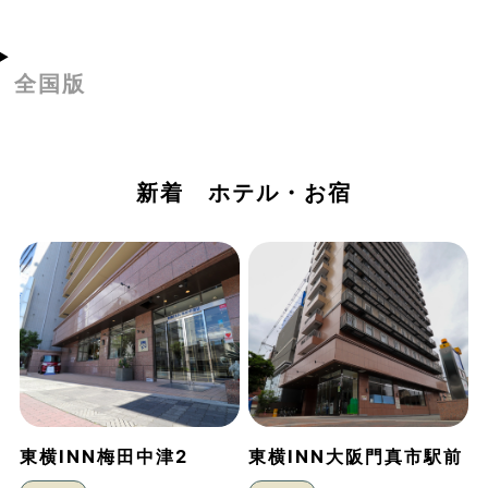
全国版
新着 ホテル・お宿
東横INN梅田中津2
東横INN大阪門真市駅前