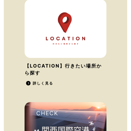
【LOCATION】行きたい場所か
ら探す
詳しく見る