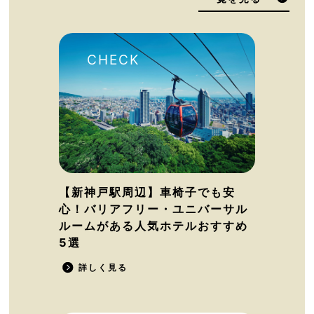
【新神戸駅周辺】車椅子でも安
心！バリアフリー・ユニバーサル
ルームがある人気ホテルおすすめ
5選
詳しく見る