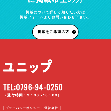
掲載について詳しく知りたい方は
掲載フォームよりお問い合わせ下さい。
掲載をご希望の方
TEL:0796-94-0250
（受付時間：9：00～18：00）
プライバシーポリシー
運営会社