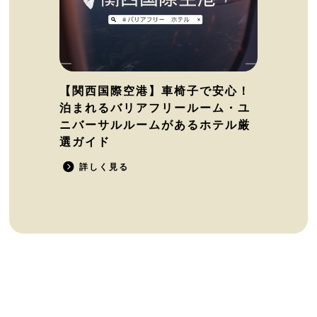
【関西国際空港】車椅子で安心！
泊まれるバリアフリールーム・ユ
ニバーサルルームがあるホテル厳
選ガイド
詳しく見る