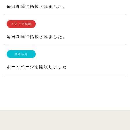
毎日新聞に掲載されました。
毎日新聞に掲載されました。
ホームページを開設しました