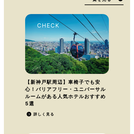
【新神戸駅周辺】車椅子でも安
心！バリアフリー・ユニバーサル
ルームがある人気ホテルおすすめ
5選
詳しく見る