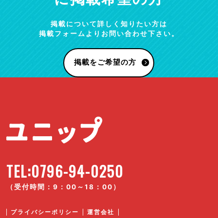
掲載について詳しく知りたい方は
掲載フォームよりお問い合わせ下さい。
掲載をご希望の方
TEL:0796-94-0250
（受付時間：9：00～18：00）
プライバシーポリシー
運営会社