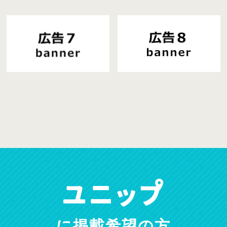
に掲載希望の方