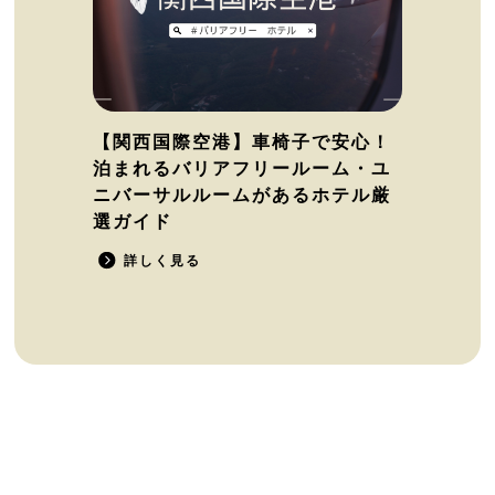
【関西国際空港】車椅子で安心！
泊まれるバリアフリールーム・ユ
ニバーサルルームがあるホテル厳
選ガイド
詳しく見る