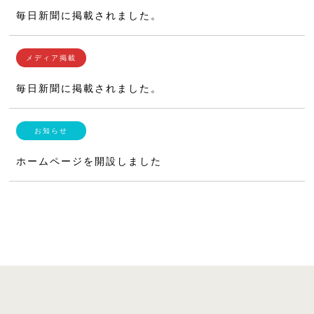
毎日新聞に掲載されました。
毎日新聞に掲載されました。
ホームページを開設しました