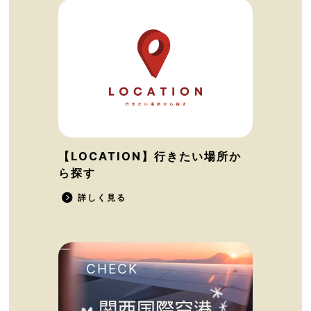
【LOCATION】行きたい場所か
ら探す
詳しく見る