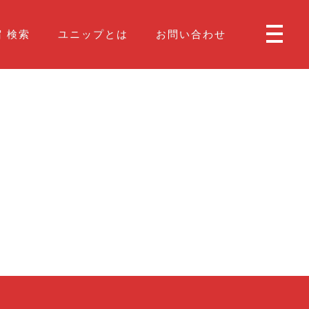
 検索
ユニップとは
お問い合わせ