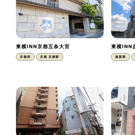
東横INN京都五条大宮
東横IN
京都府
京都 京都駅
滋賀県