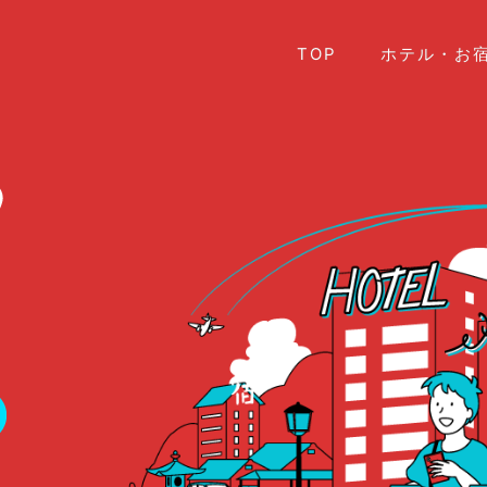
TOP
ホテル・お宿