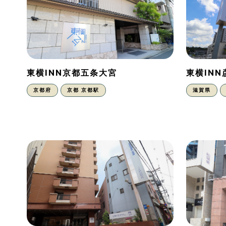
東横INN京都五条大宮
東横IN
京都府
京都 京都駅
滋賀県