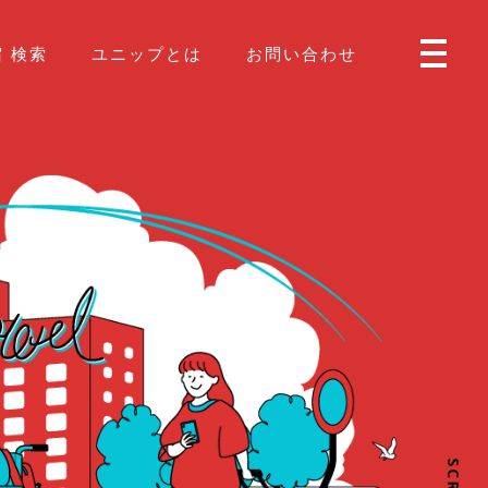
 検索
ユニップとは
お問い合わせ