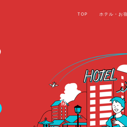
TOP
ホテル・お宿