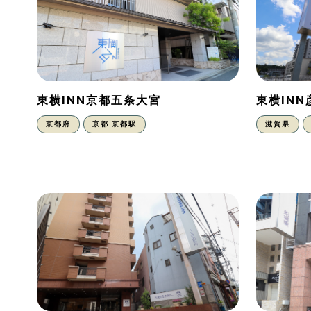
東横INN京都五条大宮
東横IN
京都府
京都 京都駅
滋賀県