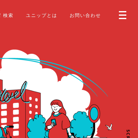
 検索
ユニップとは
お問い合わせ