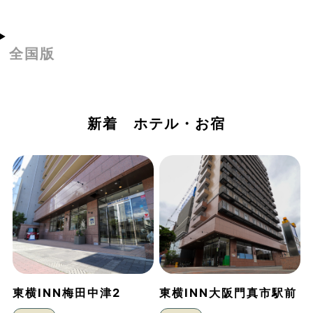
全国版
新着 ホテル・お宿
東横INN梅田中津2
東横INN大阪門真市駅前