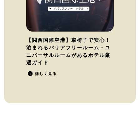
【関西国際空港】車椅子で安心！
泊まれるバリアフリールーム・ユ
ニバーサルルームがあるホテル厳
選ガイド
詳しく見る