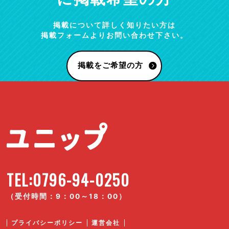
掲載について詳しく知りたい方は
掲載フォームよりお問い合わせ下さい。
掲載をご希望の方
TEL:0796-94-0250
（受付時間：9：00～18：00）
プライバシーポリシー
運営会社