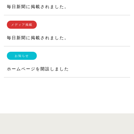
毎日新聞に掲載されました。
毎日新聞に掲載されました。
ホームページを開設しました