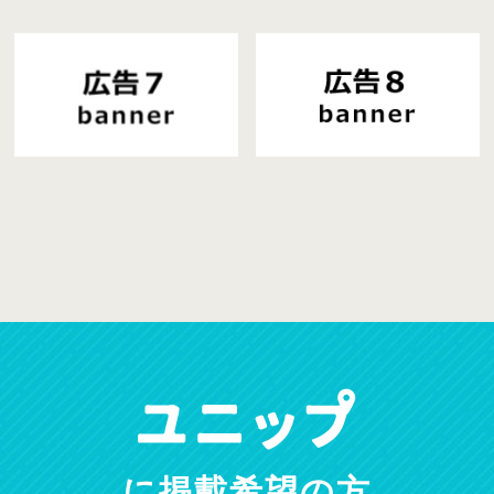
に掲載希望の方