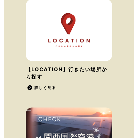
【LOCATION】行きたい場所か
ら探す
詳しく見る