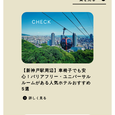
【新神戸駅周辺】車椅子でも安
心！バリアフリー・ユニバーサル
ルームがある人気ホテルおすすめ
5選
詳しく見る