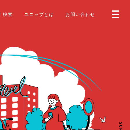
 検索
ユニップとは
お問い合わせ