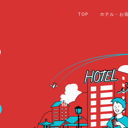
TOP
ホテル・お宿