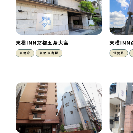
東横INN京都五条大宮
東横IN
京都府
京都 京都駅
滋賀県