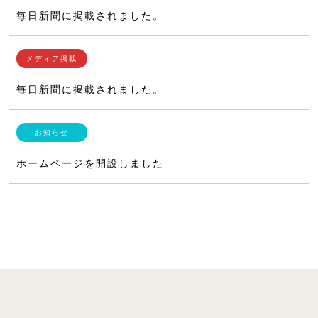
毎日新聞に掲載されました。
毎日新聞に掲載されました。
ホームページを開設しました