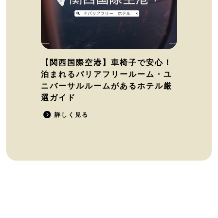
【関西国際空港】車椅子で安心！
泊まれるバリアフリールーム・ユ
ニバーサルルームがあるホテル厳
選ガイド
詳しく見る