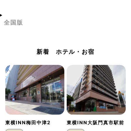
全国版
新着 ホテル・お宿
東横INN梅田中津2
東横INN大阪門真市駅前