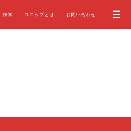
 検索
ユニップとは
お問い合わせ