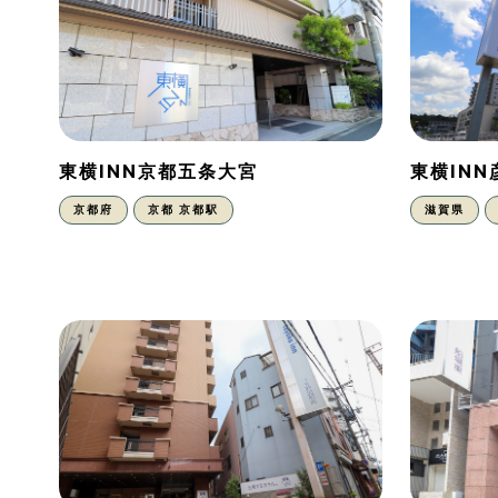
東横INN京都五条大宮
東横IN
京都府
京都 京都駅
滋賀県