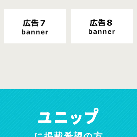
に掲載希望の方