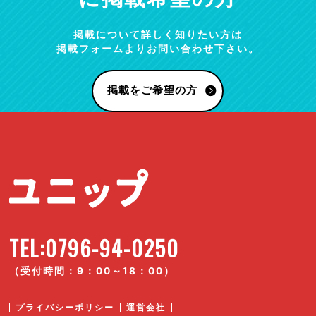
掲載について詳しく知りたい方は
掲載フォームよりお問い合わせ下さい。
掲載をご希望の方
TEL:0796-94-0250
（受付時間：9：00～18：00）
プライバシーポリシー
運営会社