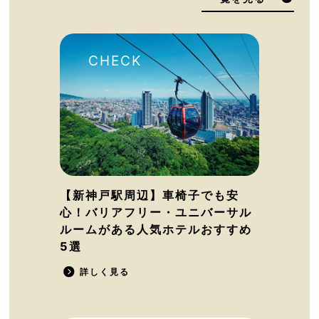
【新神戸駅周辺】車椅子でも安
心！バリアフリー・ユニバーサル
ルームがある人気ホテルおすすめ
5選
詳しく見る