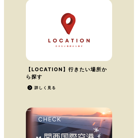
【LOCATION】行きたい場所か
ら探す
詳しく見る