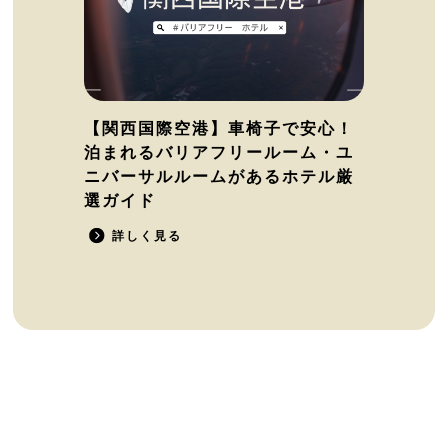
【関西国際空港】車椅子で安心！
泊まれるバリアフリールーム・ユ
ニバーサルルームがあるホテル厳
選ガイド
詳しく見る