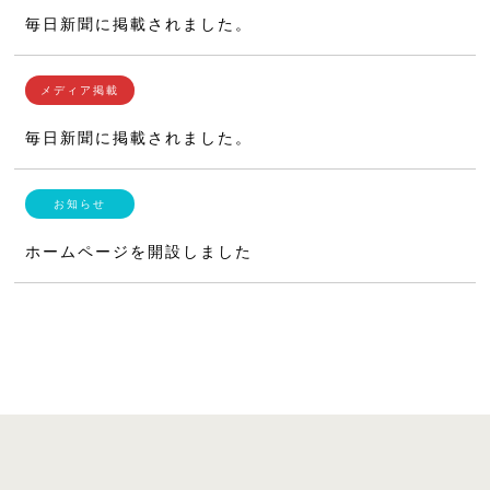
毎日新聞に掲載されました。
毎日新聞に掲載されました。
ホームページを開設しました