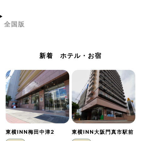
全国版
新着 ホテル・お宿
東横INN梅田中津2
東横INN大阪門真市駅前