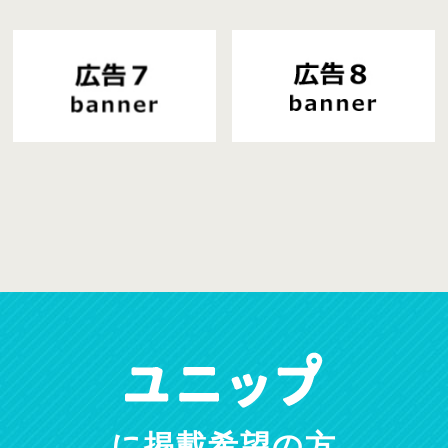
に掲載希望の方