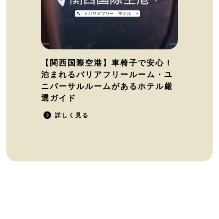
【関西国際空港】車椅子で安心！
泊まれるバリアフリールーム・ユ
ニバーサルルームがあるホテル厳
選ガイド
詳しく見る