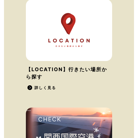
【LOCATION】行きたい場所か
ら探す
詳しく見る