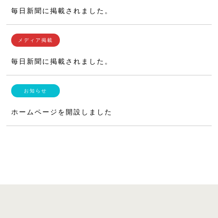
毎日新聞に掲載されました。
毎日新聞に掲載されました。
ホームページを開設しました