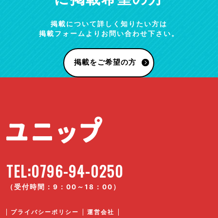
掲載について詳しく知りたい方は
掲載フォームよりお問い合わせ下さい。
掲載をご希望の方
TEL:0796-94-0250
（受付時間：9：00～18：00）
プライバシーポリシー
運営会社