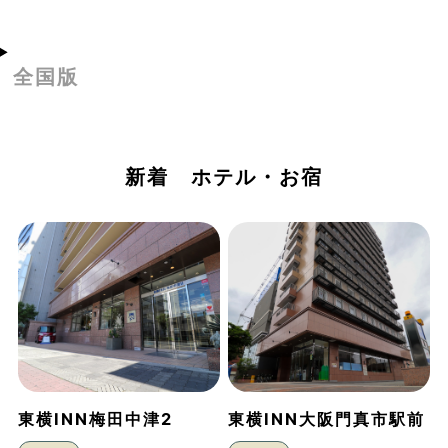
全国版
新着 ホテル・お宿
東横INN梅田中津2
東横INN大阪門真市駅前