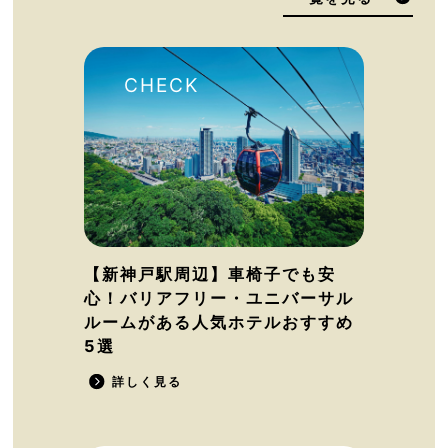
【新神戸駅周辺】車椅子でも安
心！バリアフリー・ユニバーサル
ルームがある人気ホテルおすすめ
5選
詳しく見る