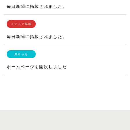
毎日新聞に掲載されました。
毎日新聞に掲載されました。
ホームページを開設しました