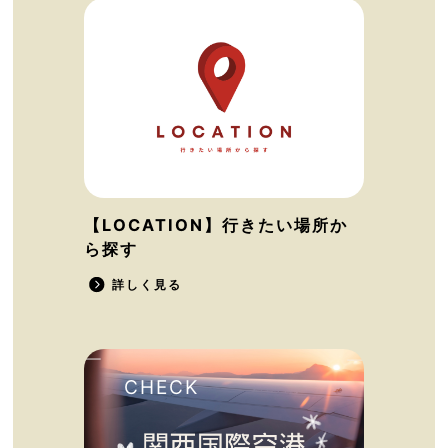
【LOCATION】行きたい場所か
ら探す
詳しく見る