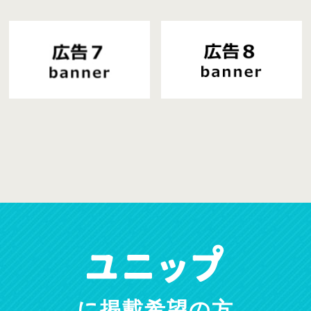
に掲載希望の方