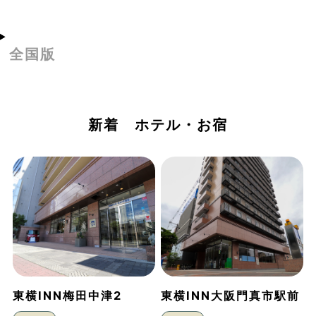
全国版
新着 ホテル・お宿
東横INN梅田中津2
東横INN大阪門真市駅前