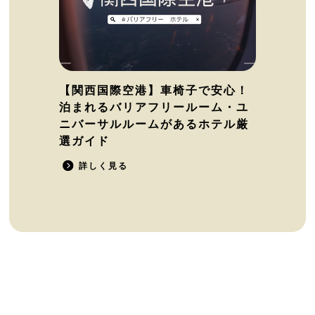
【関西国際空港】車椅子で安心！
泊まれるバリアフリールーム・ユ
ニバーサルルームがあるホテル厳
選ガイド
詳しく見る