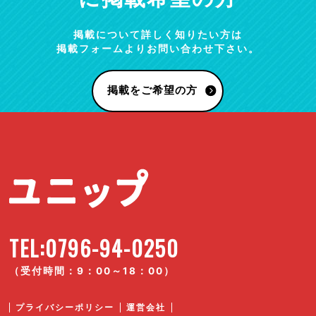
掲載について詳しく知りたい方は
掲載フォームよりお問い合わせ下さい。
掲載をご希望の方
TEL:0796-94-0250
（受付時間：9：00～18：00）
プライバシーポリシー
運営会社