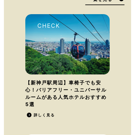
【新神戸駅周辺】車椅子でも安
心！バリアフリー・ユニバーサル
ルームがある人気ホテルおすすめ
5選
詳しく見る