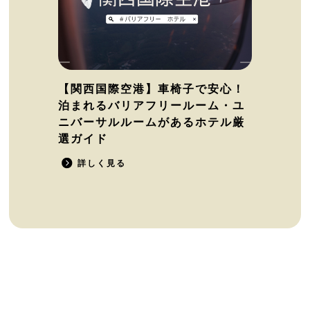
【関西国際空港】車椅子で安心！
泊まれるバリアフリールーム・ユ
ニバーサルルームがあるホテル厳
選ガイド
詳しく見る