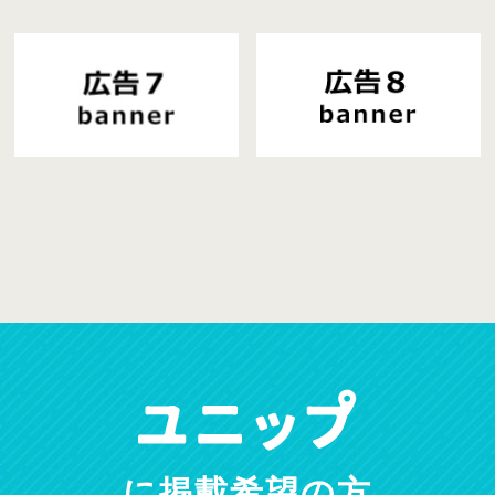
に掲載希望の方