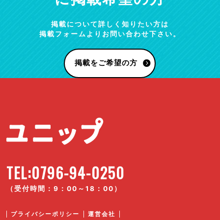
掲載について詳しく知りたい方は
掲載フォームよりお問い合わせ下さい。
掲載をご希望の方
TEL:0796-94-0250
（受付時間：9：00～18：00）
プライバシーポリシー
運営会社