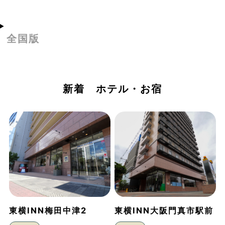
全国版
新着 ホテル・お宿
東横INN梅田中津2
東横INN大阪門真市駅前