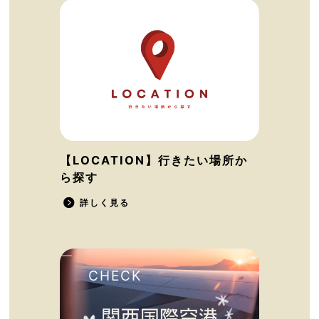
【LOCATION】行きたい場所か
ら探す
詳しく見る