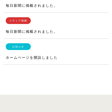
毎日新聞に掲載されました。
毎日新聞に掲載されました。
ホームページを開設しました