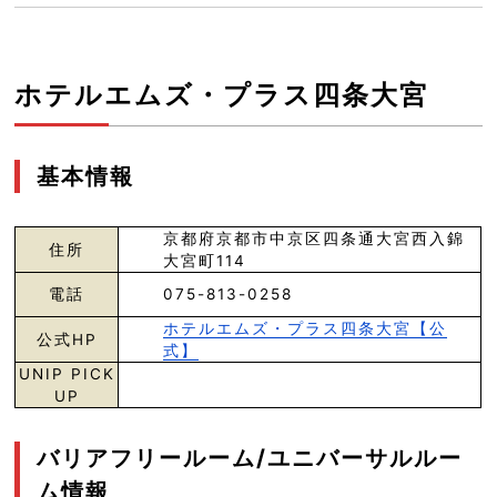
ホテルエムズ・プラス四条大宮
基本情報
京都府京都市中京区四条通大宮西入錦
住所
大宮町114
電話
075-813-0258
ホテルエムズ・プラス四条大宮【公
公式HP
式】
UNIP PICK
UP
バリアフリールーム/ユニバーサルルー
ム情報