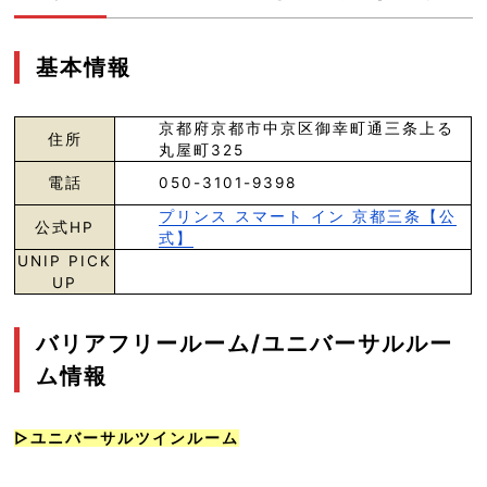
基本情報
京都府京都市中京区御幸町通三条上る
住所
丸屋町325
電話
050-3101-9398
プリンス スマート イン 京都三条【公
公式HP
式】
UNIP PICK
UP
バリアフリールーム/ユニバーサルルー
ム情報
▷ユニバーサルツインルーム