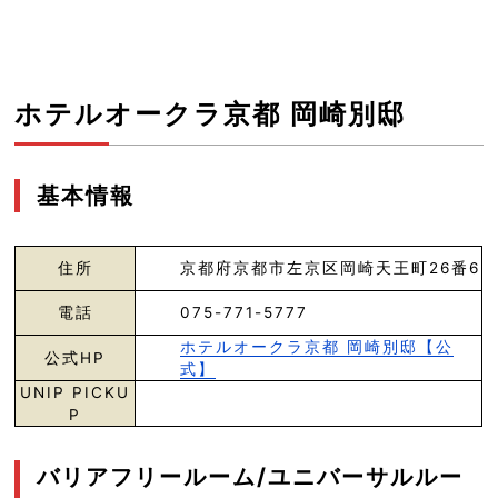
ホテルオークラ京都 岡崎別邸
基本情報
住所
京都府京都市左京区岡崎天王町26番6
電話
075-771-5777
ホテルオークラ京都 岡崎別邸【公
公式HP
式】
UNIP PICKU
P
バリアフリールーム/ユニバーサルルー