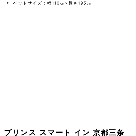
ベットサイズ：幅110㎝×長さ195㎝
プリンス スマート イン 京都三条