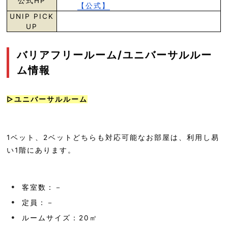
公式HP
【公式】
UNIP PICK
UP
バリアフリールーム/ユニバーサルルー
ム情報
▷ユニバーサルルーム
1ベット、2ベットどちらも対応可能なお部屋は、利用し易
い1階にあります。
客室数：－
定員：－
ルームサイズ：20㎡