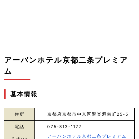
アーバンホテル京都二条プレミア
ム
基本情報
住所
京都府京都市中京区聚楽廻南町25-5
電話
075-813-1177
アーバンホテル京都二条プレミアム