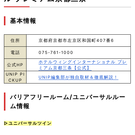
基本情報
住所
京都府京都市左京区和国町407番6
電話
075-761-1000
ホテルウィングインターナショナル プレ
公式HP
ミアム京都三条【公式】
UNIP PI
UNIP編集部が独自取材＆徹底解説！
CKUP
バリアフリールーム/ユニバーサルルー
ム情報
▷ユニバーサルツイン