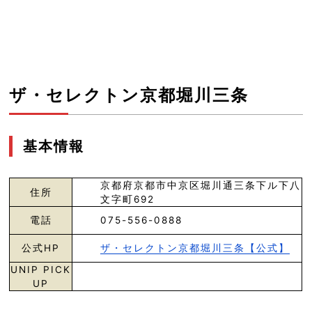
ザ・セレクトン京都堀川三条
基本情報
京都府京都市中京区堀川通三条下ル下八
住所
文字町692
電話
075-556-0888
公式HP
ザ・セレクトン京都堀川三条【公式】
UNIP PICK
UP