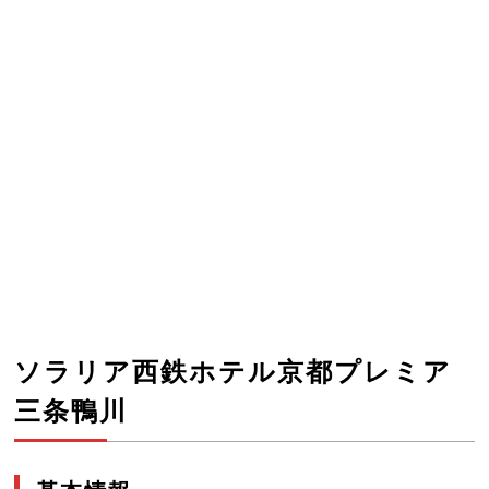
ソラリア西鉄ホテル京都プレミア
三条鴨川