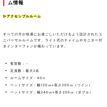
ム情報
▷アクセシブルルーム
すべての方が快適にお過ごしいただけるよう設計されたユ
ニバーサルルームです。ライト式のチャイムやモニター付
きインターフォンが備わっています。
客室数：－
定員数：最大2名
ルームサイズ：40㎡
ベットサイズ：幅120㎝×長さ200㎝（ツイン）
ベットサイズ：幅240㎝×長さ200㎝（ダブル）