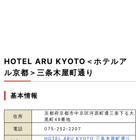
HOTEL ARU KYOTO＜ホテルア
ル京都＞三条木屋町通り
基本情報
京都府京都市中京区河原町通三条下る大
住所
黒町48番地
電話
075-252-2207
HOTEL ARU KYOTO 三条木屋町通り