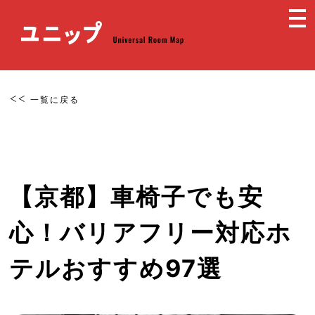
一覧に戻る
【京都】車椅子でも安
心！バリアフリー対応ホ
テルおすすめ97選