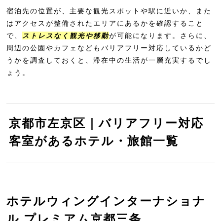
まとめ
宿泊先の位置が、主要な観光スポットや駅に近いか、また
はアクセスが整備されたエリアにあるかを確認すること
で、
ストレスなく観光や移動
が可能になります。さらに、
周辺の公園やカフェなどもバリアフリー対応しているかど
うかを調査しておくと、滞在中の生活が一層充実するでし
ょう。
京都市左京区｜バリアフリー対応
客室があるホテル・旅館一覧
ホテルウィングインターナショナ
ル プレミアム京都三条