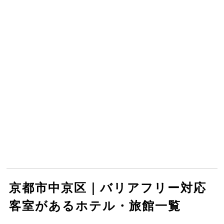
京都市中京区｜バリアフリー対応
客室があるホテル・旅館一覧