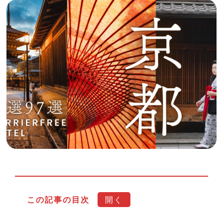
この記事の目次
京都で車椅子利用者が快適に過ごせる