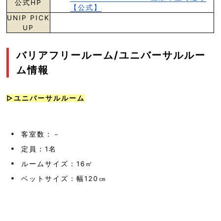
公式HP
【公式】
UNIP PICK
UP
バリアフリールーム/ユニバーサルルー
ム情報
▷ユニバーサルルーム
客室数：－
定員：1名
ルームサイズ：16㎡
ベットサイズ：幅120㎝