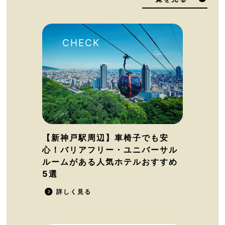
【新神戸駅周辺】車椅子でも安
心！バリアフリー・ユニバーサル
ルームがある人気ホテルおすすめ
5選
詳しく見る