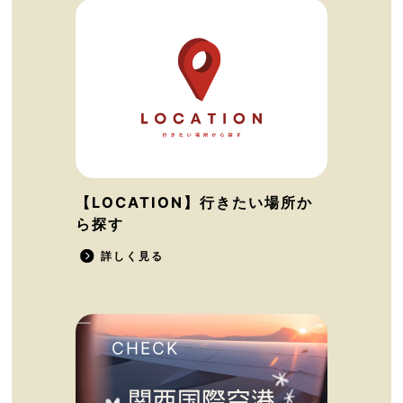
【LOCATION】行きたい場所か
ら探す
詳しく見る