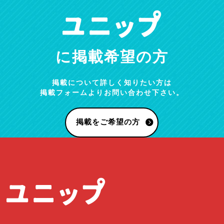
に掲載希望の方
掲載について詳しく知りたい方は
掲載フォームよりお問い合わせ下さい。
掲載をご希望の方