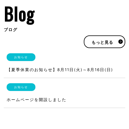
Blog
ブログ
もっと見る
【夏季休業のお知らせ】8月11日(火)～8月16日(日)
ホームページを開設しました