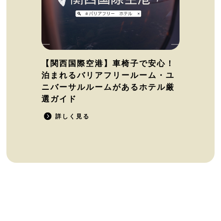
【関西国際空港】車椅子で安心！
泊まれるバリアフリールーム・ユ
ニバーサルルームがあるホテル厳
選ガイド
詳しく見る