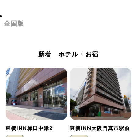
全国版
新着 ホテル・お宿
東横INN梅田中津2
東横INN大阪門真市駅前