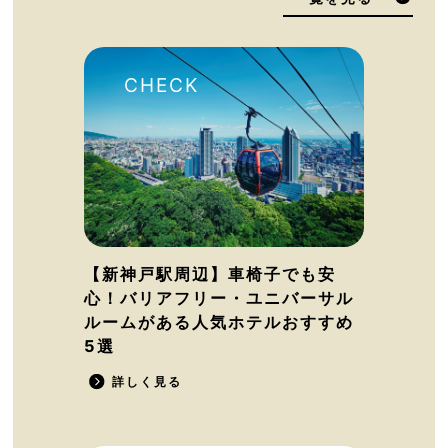
【新神戸駅周辺】車椅子でも安
心！バリアフリー・ユニバーサル
ルームがある人気ホテルおすすめ
5選
詳しく見る