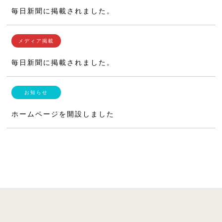
毎日新聞に掲載されました。
毎日新聞に掲載されました。
ホームページを開設しました