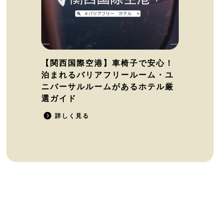
【関西国際空港】車椅子で安心！
泊まれるバリアフリールーム・ユ
ニバーサルルームがあるホテル厳
選ガイド
詳しく見る