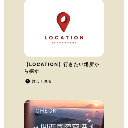
【LOCATION】行きたい場所か
ら探す
詳しく見る