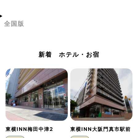
全国版
新着 ホテル・お宿
東横INN梅田中津2
東横INN大阪門真市駅前