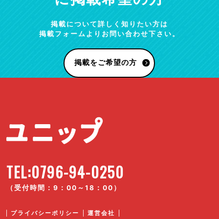
掲載について詳しく知りたい方は
掲載フォームよりお問い合わせ下さい。
掲載をご希望の方
TEL:0796-94-0250
（受付時間：9：00～18：00）
プライバシーポリシー
運営会社