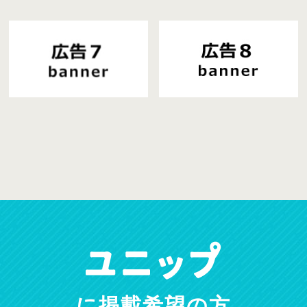
に掲載希望の方