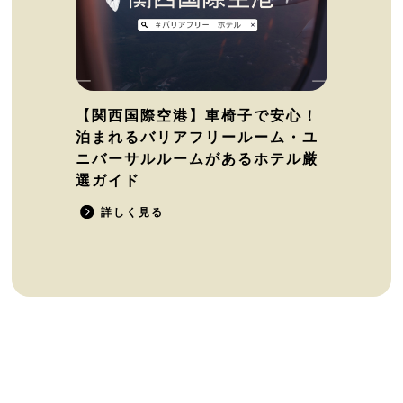
【関西国際空港】車椅子で安心！
泊まれるバリアフリールーム・ユ
ニバーサルルームがあるホテル厳
選ガイド
詳しく見る