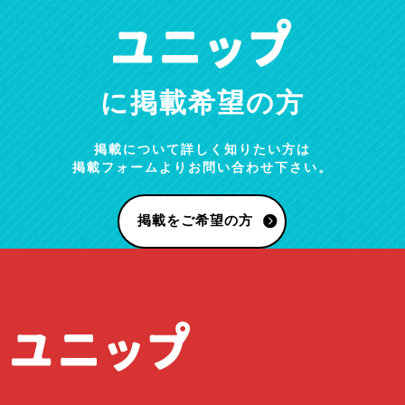
に掲載希望の方
掲載について詳しく知りたい方は
掲載フォームよりお問い合わせ下さい。
掲載をご希望の方