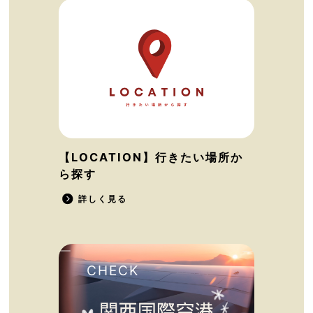
【LOCATION】行きたい場所か
ら探す
詳しく見る