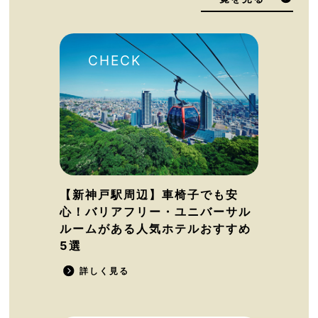
【新神戸駅周辺】車椅子でも安
心！バリアフリー・ユニバーサル
ルームがある人気ホテルおすすめ
5選
詳しく見る