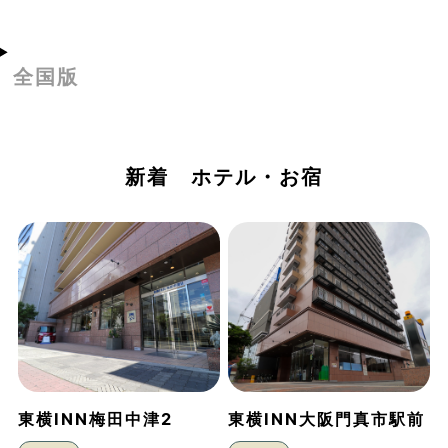
全国版
新着 ホテル・お宿
東横INN梅田中津2
東横INN大阪門真市駅前