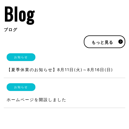
Blog
ブログ
もっと見る
【夏季休業のお知らせ】8月11日(火)～8月16日(日)
ホームページを開設しました