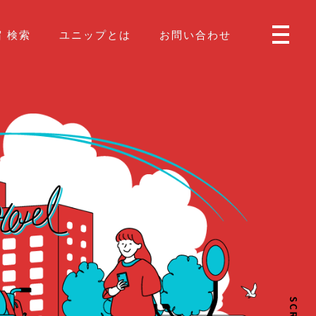
 検索
ユニップとは
お問い合わせ