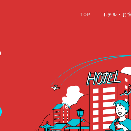
TOP
ホテル・お宿